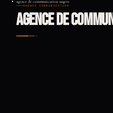
agence de communication angers
AGENCE COMMUNICATION
agence de commun