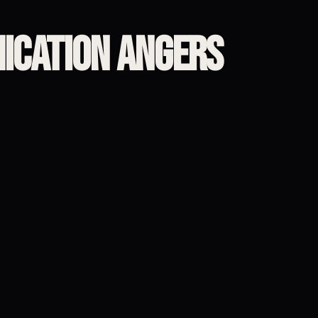
ication angers