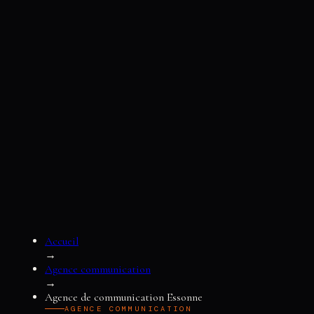
Accueil
→
Agence communication
→
Agence de communication Essonne
AGENCE COMMUNICATION