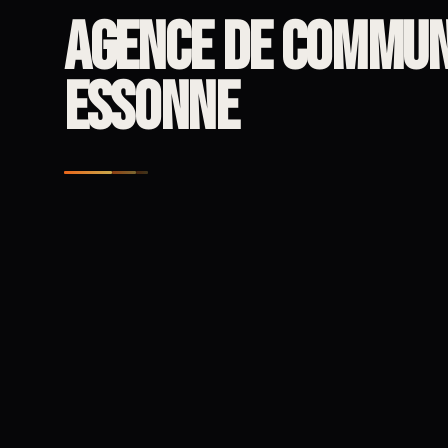
Agence de commun
Essonne