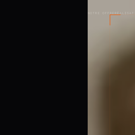
NOTRE OFFRE
RÉALISAT