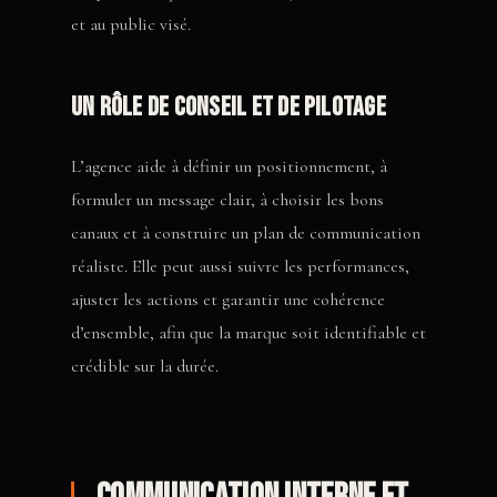
et au public visé.
Un rôle de conseil et de pilotage
L’agence aide à définir un positionnement, à
formuler un message clair, à choisir les bons
canaux et à construire un plan de communication
réaliste. Elle peut aussi suivre les performances,
ajuster les actions et garantir une cohérence
d’ensemble, afin que la marque soit identifiable et
crédible sur la durée.