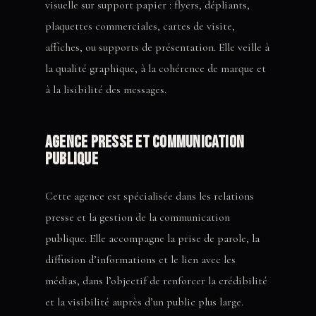
visuelle sur support papier : flyers, dépliants,
plaquettes commerciales, cartes de visite,
affiches, ou supports de présentation. Elle veille à
la qualité graphique, à la cohérence de marque et
à la lisibilité des messages.
Agence presse et communication
publique
Cette agence est spécialisée dans les relations
presse et la gestion de la communication
publique. Elle accompagne la prise de parole, la
diffusion d’informations et le lien avec les
médias, dans l’objectif de renforcer la crédibilité
et la visibilité auprès d’un public plus large.