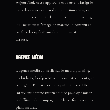
Aujourd’hui, cette approche est souvent intégrée
dans des agences conseil en communication, car
la publicité s’inscrit dans une stratégie plus large
qui inclut aussi l’image de marque, le contenu et
parfois des opérations de communication
directe.
Agence média
L’agence média conseille sur le média planning,
les budgets, la répartition des investissements, et
peut gérer l’achat d’espaces publicitaires. Elle
intervient comme intermédiaire pour optimiser
la diffusion des campagnes et la performance des
plans médias.