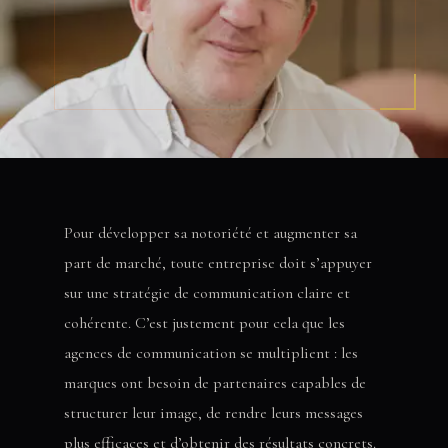
Pour développer sa notoriété et augmenter sa
part de marché, toute entreprise doit s’appuyer
sur une stratégie de communication claire et
cohérente. C’est justement pour cela que les
agences de communication se multiplient : les
marques ont besoin de partenaires capables de
structurer leur image, de rendre leurs messages
plus efficaces et d’obtenir des résultats concrets.