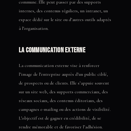
commune. Elle peut passer par des supports
internes, des contenus réguliers, un intranet, un
espace dédié sur le site ou d’autres outils adaptés
à l’organisation.
La communication externe
La communication externe vise à renforcer
l’image de l’entreprise auprès d’un public ciblé,
de prospects ou de clients. Elle s’appuie souvent
sur un site web, des supports commerciaux, des
réseaux sociaux, des contenus éditoriaux, des
campagnes e-mailing ou des actions de visibilité.
L’objectif est de gagner en crédibilité, de se
rendre mémorable et de favoriser l’adhésion.