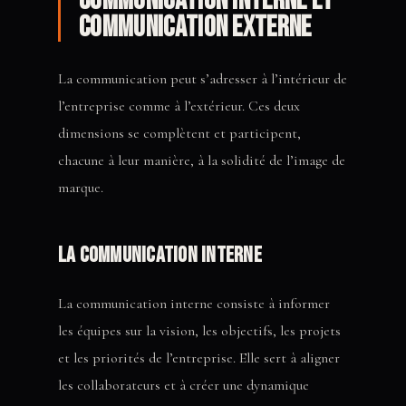
Communication interne et
communication externe
La communication peut s’adresser à l’intérieur de
l’entreprise comme à l’extérieur. Ces deux
dimensions se complètent et participent,
chacune à leur manière, à la solidité de l’image de
marque.
La communication interne
La communication interne consiste à informer
les équipes sur la vision, les objectifs, les projets
et les priorités de l’entreprise. Elle sert à aligner
les collaborateurs et à créer une dynamique