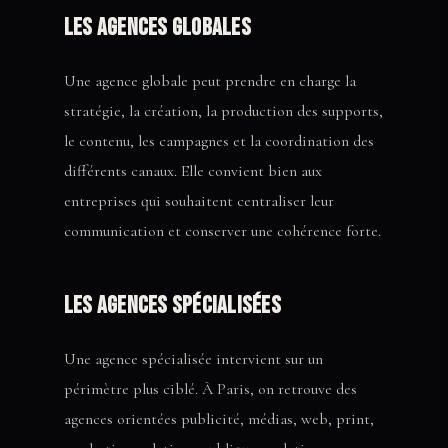
Les agences globales
Une agence globale peut prendre en charge la
stratégie, la création, la production des supports,
le contenu, les campagnes et la coordination des
différents canaux. Elle convient bien aux
entreprises qui souhaitent centraliser leur
communication et conserver une cohérence forte.
Les agences spécialisées
Une agence spécialisée intervient sur un
périmètre plus ciblé. À Paris, on retrouve des
agences orientées publicité, médias, web, print,