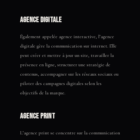
Agence digitale
Également appelée agence interactive, l’agence
digitale gère la communication sur internet. Elle
peut créer et mettre à jour un site, travailler la
présence en ligne, structurer une stratégie de
contenus, accompagner sur les réseaux sociaux ou
piloter des campagnes digitales selon les
objectifs de la marque.
Agence print
L’agence print se concentre sur la communication