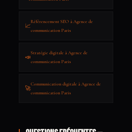
Référencement SEO à Agence de
📈
communication Paris
Stratégie digitale à Agence de
📣
communication Paris
Communication digitale à Agence de
🚀
communication Paris