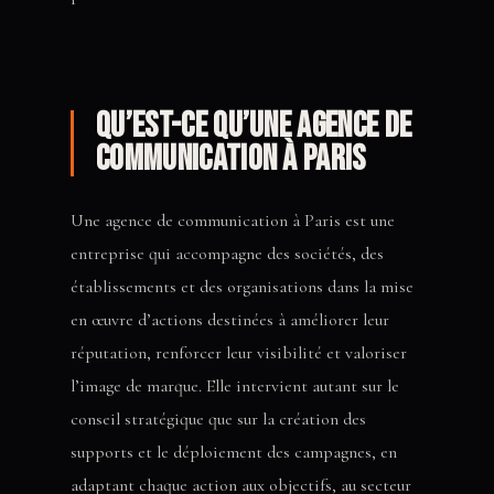
Qu’est-ce qu’une agence de
communication à Paris
Une agence de communication à Paris est une
entreprise qui accompagne des sociétés, des
établissements et des organisations dans la mise
en œuvre d’actions destinées à améliorer leur
réputation, renforcer leur visibilité et valoriser
l’image de marque. Elle intervient autant sur le
conseil stratégique que sur la création des
supports et le déploiement des campagnes, en
adaptant chaque action aux objectifs, au secteur