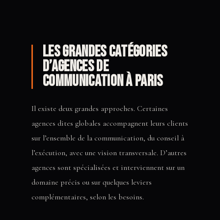
Les grandes catégories
d’agences de
communication à Paris
Il existe deux grandes approches. Certaines
agences dites globales accompagnent leurs clients
sur l’ensemble de la communication, du conseil à
l’exécution, avec une vision transversale. D’autres
agences sont spécialisées et interviennent sur un
domaine précis ou sur quelques leviers
complémentaires, selon les besoins.