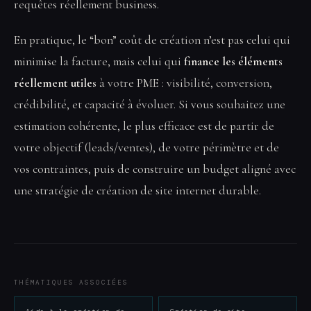
requêtes réellement business.
En pratique, le “bon” coût de création n’est pas celui qui
minimise la facture, mais celui qui
finance les éléments
réellement utiles
à votre PME : visibilité, conversion,
crédibilité, et capacité à évoluer. Si vous souhaitez une
estimation cohérente, le plus efficace est de partir de
votre objectif (leads/ventes), de votre périmètre et de
vos contraintes, puis de construire un budget aligné avec
une stratégie de création de site internet durable.
THÉMATIQUES ASSOCIÉES