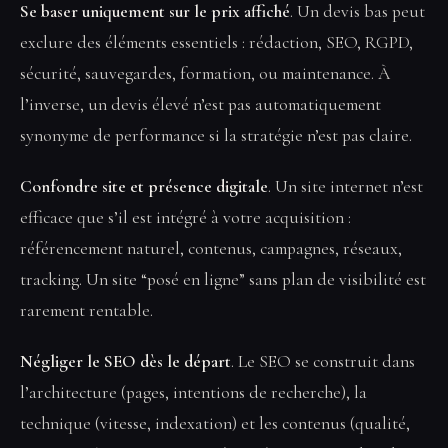
Se baser uniquement sur le prix affiché
. Un devis bas peut
exclure des éléments essentiels : rédaction, SEO, RGPD,
sécurité, sauvegardes, formation, ou maintenance. À
l’inverse, un devis élevé n’est pas automatiquement
synonyme de performance si la stratégie n’est pas claire.
Confondre site et présence digitale
. Un site internet n’est
efficace que s’il est intégré à votre acquisition :
référencement naturel, contenus, campagnes, réseaux,
tracking. Un site “posé en ligne” sans plan de visibilité est
rarement rentable.
Négliger le SEO dès le départ
. Le SEO se construit dans
l’architecture (pages, intentions de recherche), la
technique (vitesse, indexation) et les contenus (qualité,