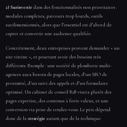
2) Surinvestir
dans des fonctionnalités non prioritaires :
modules complexes, parcours trop lourds, outils
surdimensionnés, alors que l’essentiel est d’abord de
capter et convertir une audience qualifiée.
Concrètement, deux entreprises peuvent demander « un
site vitrine », et pourtant avoir des besoins très
différents. Exemple : une société de plomberie multi-
agences aura besoin de pages locales, d’un SEO de
proximité, d’un suivi des appels et d’un formulaire
optimisé. Un cabinet de conseil B2B visera plutôt des
pages expertise, des contenus à forte valeur, et une
conversion via prise de rendez-vous. Le prix dépend
donc de la
stratégie
autant que de la technique.