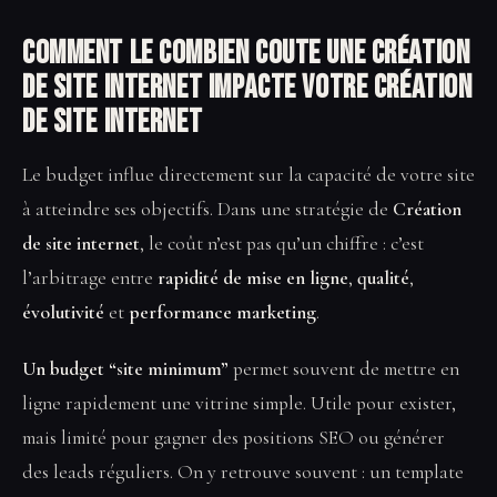
Comment le Combien coute une création
de site internet impacte votre Création
de site internet
Le budget influe directement sur la capacité de votre site
à atteindre ses objectifs. Dans une stratégie de
Création
de site internet
, le coût n’est pas qu’un chiffre : c’est
l’arbitrage entre
rapidité de mise en ligne
,
qualité
,
évolutivité
et
performance marketing
.
Un budget “site minimum”
permet souvent de mettre en
ligne rapidement une vitrine simple. Utile pour exister,
mais limité pour gagner des positions SEO ou générer
des leads réguliers. On y retrouve souvent : un template