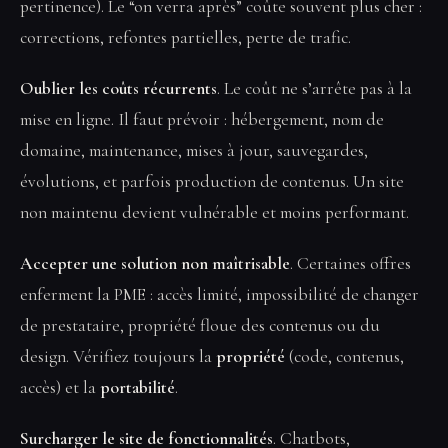
pertinence). Le “on verra après” coûte souvent plus cher :
corrections, refontes partielles, perte de trafic.
Oublier les coûts récurrents
. Le coût ne s’arrête pas à la
mise en ligne. Il faut prévoir : hébergement, nom de
domaine, maintenance, mises à jour, sauvegardes,
évolutions, et parfois production de contenus. Un site
non maintenu devient vulnérable et moins performant.
Accepter une solution non maîtrisable
. Certaines offres
enferment la PME : accès limité, impossibilité de changer
de prestataire, propriété floue des contenus ou du
design. Vérifiez toujours la
propriété
(code, contenus,
accès) et la
portabilité
.
Surcharger le site de fonctionnalités
. Chatbots,