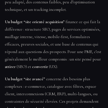
peu adapté, des contenus faibles, peu d’optimisation
technique, et un tracking incomplet.
Un budget “site orienté acquisition”
finance ce qui fait la
différence : structure SEO, pages de services optimisées,
maillage interne, vitesse, mobile-first, formulaires
efficaces, preuves sociales, et une base de contenus qui
répond aux questions des prospects. Pour une PME, c’est
généralement le meilleur compromis : un site pensé pour
attirer
(SEO) et
convertir
(UX).
Un budget “site avancé”
concerne des besoins plus
complexes : e-commerce, catalogue avec filtres, espace
client, interconnexions (CRM, ERP), multi-langues, ou
contraintes de sécurité élevées. Ces projets demandent