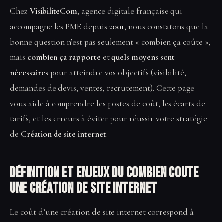
Chez
VisibiliteCom
, agence digitale française qui
accompagne les PME depuis
2001
, nous constatons que la
bonne question n’est pas seulement « combien ça coûte »,
mais
combien ça rapporte
et
quels moyens sont
nécessaires
pour atteindre vos objectifs (visibilité,
demandes de devis, ventes, recrutement). Cette page
vous aide à comprendre les postes de coût, les écarts de
tarifs, et les erreurs à éviter pour réussir votre stratégie
de
Création de site internet
.
Définition et enjeux du Combien coute
une création de site internet
Le coût d’une création de site internet correspond à