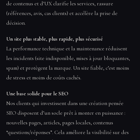
de contenus et d’UX clarifie les services, rassure
(références, avis, cas clients) et accélère la prise de
décision.
Un site plus stable, plus rapide, plus sécurisé
La performance technique et la maintenance réduisent
les incidents (site indisponible, mises à jour bloquantes,
spam) et protègent la marque. Un site fiable, c’est moins
de stress et moins de coûts cachés.
Une base solide pour le SEO
Nos clients qui investissent dans une création pensée
SEO disposent d’un socle prêt à monter en puissance :
nouvelles pages, articles, pages locales, contenus
“questions/réponses”. Cela améliore la visibilité sur des