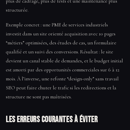
plus de cadrage, plus de tests et une maintenance plus
structurée.
Exemple concret : une PME de services industriels
investit dans un site orienté acquisition avec 10 pages
“métiers” optimisées, des études de cas, un formulaire
qualifié et un suivi des conversions. Résultat : le site
devient un canal stable de demandes, et le budget initial
est amorti par des opportunités commerciales sur 6 à 12
mois. À l’inverse, une refonte “design-only” sans travail
SEO peut faire chuter le trafic si les redirections et la
structure ne sont pas maîtrisées.
Les erreurs courantes à éviter