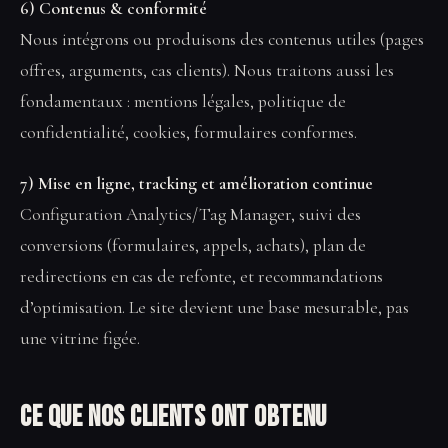
6) Contenus & conformité
Nous intégrons ou produisons des contenus utiles (pages
offres, arguments, cas clients). Nous traitons aussi les
fondamentaux : mentions légales, politique de
confidentialité, cookies, formulaires conformes.
7) Mise en ligne, tracking et amélioration continue
Configuration Analytics/Tag Manager, suivi des
conversions (formulaires, appels, achats), plan de
redirections en cas de refonte, et recommandations
d’optimisation. Le site devient une base mesurable, pas
une vitrine figée.
Ce que nos clients ont obtenu