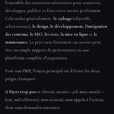
l’ensemble des ressources nécessaires pour concevoir,
développer, publier et faire vivre un site performant.
Cela inclut généralement :
le cadrage
(objectifs,
arborescence),
le design
,
le développement
,
l’intégration
des contenus
,
le SEO
,
les tests
,
la mise en ligne
et
la
maintenance
. Le prix varie fortement car un site peut
être un simple support de présentation ou une
plateforme complète d’acquisition.
Pour une PME, l’enjeu principal est d’éviter les deux
pièges classiques :
1) Payer trop peu
et obtenir un site « joli mais inutile » :
lent, mal référencé, non sécurisé, sans appels à l’action,
donc sans demandes entrantes.