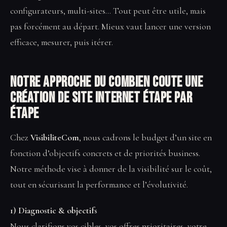
configurateurs, multi-sites… Tout peut être utile, mais
pas forcément au départ. Mieux vaut lancer une version
efficace, mesurer, puis itérer.
Notre approche du Combien coute une
création de site internet étape par
étape
Chez
VisibiliteCom
, nous cadrons le budget d’un site en
fonction d’objectifs concrets et de priorités business.
Notre méthode vise à donner de la visibilité sur le coût,
tout en sécurisant la performance et l’évolutivité.
1) Diagnostic & objectifs
Nous clarifions vos cibles, vos offres prioritaires, votre