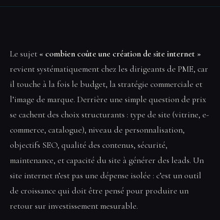
Le sujet
« combien coûte une création de site internet »
revient systématiquement chez les dirigeants de PME, car
il touche à la fois le budget, la stratégie commerciale et
l’image de marque. Derrière une simple question de prix
se cachent des choix structurants : type de site (vitrine, e-
commerce, catalogue), niveau de personnalisation,
objectifs SEO, qualité des contenus, sécurité,
maintenance, et capacité du site à générer des leads. Un
site internet n’est pas une dépense isolée : c’est un outil
de croissance qui doit être pensé pour produire un
retour sur investissement mesurable.