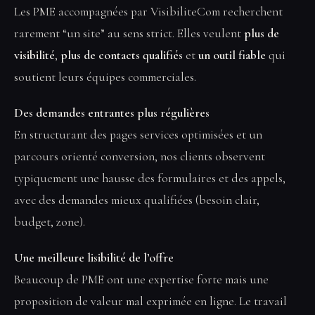
Les PME accompagnées par VisibiliteCom recherchent
rarement “un site” au sens strict. Elles veulent
plus de
visibilité
,
plus de contacts qualifiés
et
un outil fiable
qui
soutient leurs équipes commerciales.
Des demandes entrantes plus régulières
En structurant des pages services optimisées et un
parcours orienté conversion, nos clients observent
typiquement une hausse des formulaires et des appels,
avec des demandes mieux qualifiées (besoin clair,
budget, zone).
Une meilleure lisibilité de l’offre
Beaucoup de PME ont une expertise forte mais une
proposition de valeur mal exprimée en ligne. Le travail