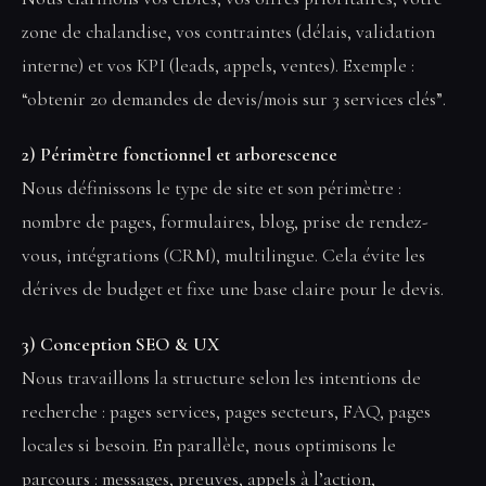
zone de chalandise, vos contraintes (délais, validation
interne) et vos KPI (leads, appels, ventes). Exemple :
“obtenir 20 demandes de devis/mois sur 3 services clés”.
2) Périmètre fonctionnel et arborescence
Nous définissons le type de site et son périmètre :
nombre de pages, formulaires, blog, prise de rendez-
vous, intégrations (CRM), multilingue. Cela évite les
dérives de budget et fixe une base claire pour le devis.
3) Conception SEO & UX
Nous travaillons la structure selon les intentions de
recherche : pages services, pages secteurs, FAQ, pages
locales si besoin. En parallèle, nous optimisons le
parcours : messages, preuves, appels à l’action,