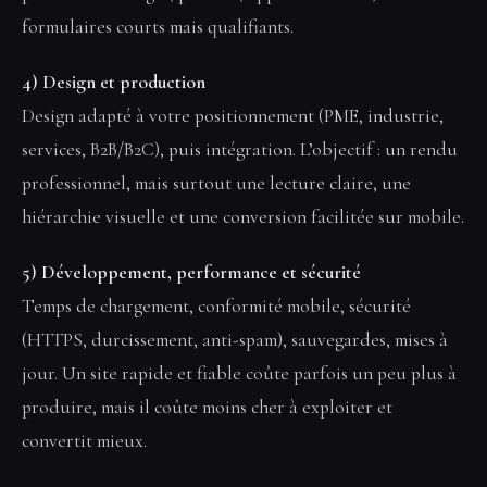
formulaires courts mais qualifiants.
4) Design et production
Design adapté à votre positionnement (PME, industrie,
services, B2B/B2C), puis intégration. L’objectif : un rendu
professionnel, mais surtout une lecture claire, une
hiérarchie visuelle et une conversion facilitée sur mobile.
5) Développement, performance et sécurité
Temps de chargement, conformité mobile, sécurité
(HTTPS, durcissement, anti-spam), sauvegardes, mises à
jour. Un site rapide et fiable coûte parfois un peu plus à
produire, mais il coûte moins cher à exploiter et
convertit mieux.