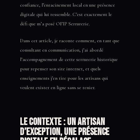
confiance, l’enracinement local en une présence
digitale qui lui ressemble. C’est exactement le
défi que m’a posé OFIP Serrurerie.
Dans cet article, je raconte comment, en tant que
consultant en communication, j’ai abordé
l’accompagnement de cette serrurerie historique
pour repenser son site internet, et quels
enseignements j’en tire pour les artisans qui
veulent exister en ligne sans se renier.
Le contexte : un artisan
d’exception, une présence