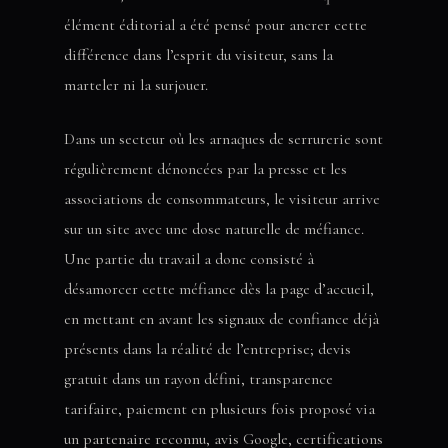
élément éditorial a été pensé pour ancrer cette
différence dans l’esprit du visiteur, sans la
marteler ni la surjouer.
Dans un secteur où les arnaques de serrurerie sont
régulièrement dénoncées par la presse et les
associations de consommateurs, le visiteur arrive
sur un site avec une dose naturelle de méfiance.
Une partie du travail a donc consisté à
désamorcer cette méfiance dès la page d’accueil,
en mettant en avant les signaux de confiance déjà
présents dans la réalité de l’entreprise; devis
gratuit dans un rayon défini, transparence
tarifaire, paiement en plusieurs fois proposé via
un partenaire reconnu, avis Google, certifications