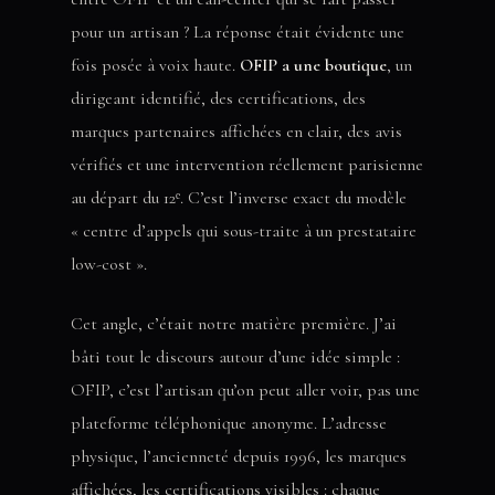
pour un artisan ? La réponse était évidente une
fois posée à voix haute.
OFIP a une boutique
, un
dirigeant identifié, des certifications, des
marques partenaires affichées en clair, des avis
vérifiés et une intervention réellement parisienne
au départ du 12ᵉ. C’est l’inverse exact du modèle
« centre d’appels qui sous-traite à un prestataire
low-cost ».
Cet angle, c’était notre matière première. J’ai
bâti tout le discours autour d’une idée simple :
OFIP, c’est l’artisan qu’on peut aller voir, pas une
plateforme téléphonique anonyme. L’adresse
physique, l’ancienneté depuis 1996, les marques
affichées, les certifications visibles : chaque