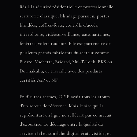
liés à la sécurité résidentielle et professionnelle :
serrurerie classique, blindage parisien, portes
blindées, coffres-forts, contrôle d’accès,
interphonie, vidéosurveillance, automatismes,
fenêtres, volets roulants. Elle est partenaire de
plusieurs grands fabricants du secteur comme
Picard, Vachette, Bricard, Mul-T-Lock, BKS ou
Dormakaba, et travaille avec des produits
certifiés A2P et NF.
En d’autres termes, OFIP avait tous les atouts
d’un acteur de référence. Mais le site qui la
représentait en ligne ne reflétait pas ce niveau
d’expertise. Le décalage entre la qualité du
service réel et son écho digital était visible, et