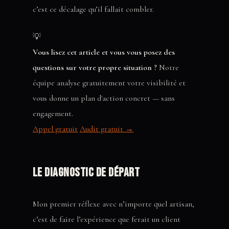
c’est ce décalage qu’il fallait combler.
💡
Vous lisez cet article et vous vous posez des
questions sur votre propre situation ?
Notre
équipe analyse gratuitement votre visibilité et
vous donne un plan d'action concret — sans
engagement.
Appel gratuit
Audit gratuit →
Le diagnostic de départ
Mon premier réflexe avec n’importe quel artisan,
c’est de faire l’expérience que ferait un client