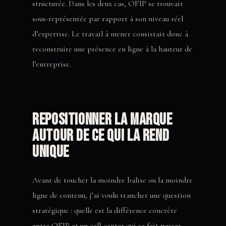
structurée. Dans les deux cas, OFIP se trouvait
sous-représentée par rapport à son niveau réel
d’expertise. Le travail à mener consistait donc à
reconstruire une présence en ligne à la hauteur de
l’entreprise.
Repositionner la marque
autour de ce qui la rend
unique
Avant de toucher la moindre balise ou la moindre
ligne de contenu, j’ai voulu trancher une question
stratégique : quelle est la différence concrète
entre OFIP et un call-center qui se fait passer