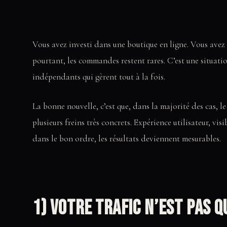
Vous avez investi dans une boutique en ligne. Vous avez 
pourtant, les commandes restent rares. C’est une situati
indépendants qui gèrent tout à la fois.
La bonne nouvelle, c’est que, dans la majorité des cas, 
plusieurs freins très concrets. Expérience utilisateur, vis
dans le bon ordre, les résultats deviennent mesurables.
1) Votre trafic n’est pas q