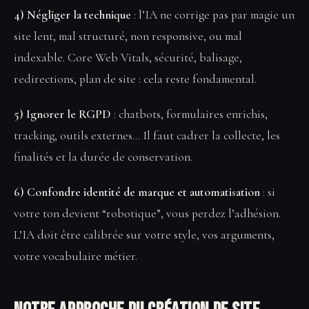
4) Négliger la technique
: l’IA ne corrige pas par magie un
site lent, mal structuré, non responsive, ou mal
indexable. Core Web Vitals, sécurité, balisage,
redirections, plan de site : cela reste fondamental.
5) Ignorer le RGPD
: chatbots, formulaires enrichis,
tracking, outils externes… Il faut cadrer la collecte, les
finalités et la durée de conservation.
6) Confondre identité de marque et automatisation
: si
votre ton devient “robotique”, vous perdez l’adhésion.
L’IA doit être calibrée sur votre style, vos arguments,
votre vocabulaire métier.