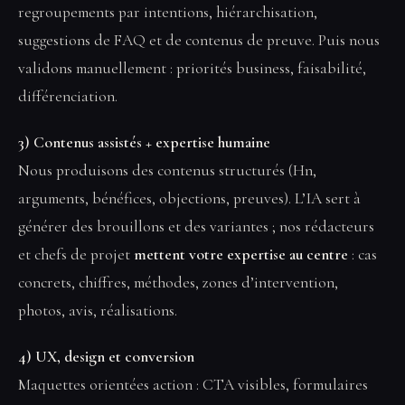
regroupements par intentions, hiérarchisation,
suggestions de FAQ et de contenus de preuve. Puis nous
validons manuellement : priorités business, faisabilité,
différenciation.
3) Contenus assistés + expertise humaine
Nous produisons des contenus structurés (Hn,
arguments, bénéfices, objections, preuves). L’IA sert à
générer des brouillons et des variantes ; nos rédacteurs
et chefs de projet
mettent votre expertise au centre
: cas
concrets, chiffres, méthodes, zones d’intervention,
photos, avis, réalisations.
4) UX, design et conversion
Maquettes orientées action : CTA visibles, formulaires