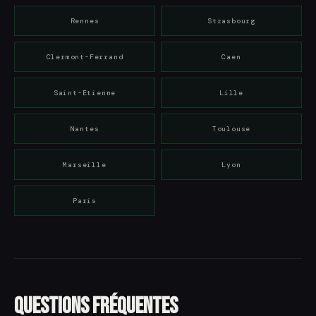
Rennes
Strasbourg
Clermont-Ferrand
Caen
Saint-Etienne
Lille
Nantes
Toulouse
Marseille
Lyon
Paris
Questions fréquentes