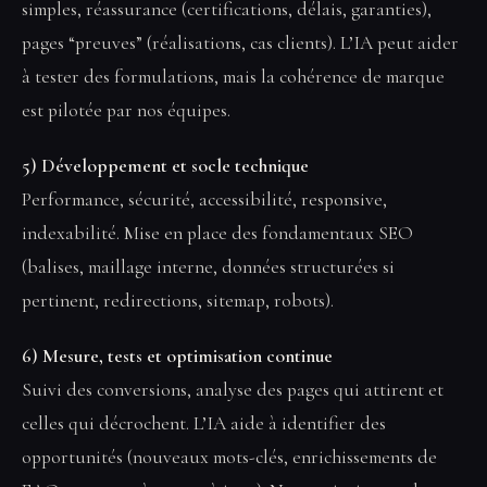
simples, réassurance (certifications, délais, garanties),
pages “preuves” (réalisations, cas clients). L’IA peut aider
à tester des formulations, mais la cohérence de marque
est pilotée par nos équipes.
5) Développement et socle technique
Performance, sécurité, accessibilité, responsive,
indexabilité. Mise en place des fondamentaux SEO
(balises, maillage interne, données structurées si
pertinent, redirections, sitemap, robots).
6) Mesure, tests et optimisation continue
Suivi des conversions, analyse des pages qui attirent et
celles qui décrochent. L’IA aide à identifier des
opportunités (nouveaux mots-clés, enrichissements de