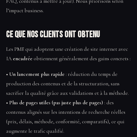
FAQ, contenus à mettre à jour). Nous priorisons selon
l’impact business.
Ce que nos clients ont obtenu
Les PME qui adoptent une création de site internet avec
IA
encadrée
obtiennent généralement des gains concrets :
• Un lancement plus rapide
: réduction du temps de
production des contenus et de la structuration, sans
sacrifier la qualité grâce aux validations et à la méthode.
• Plus de pages utiles (pas juste plus de pages)
: des
contenus alignés sur les intentions de recherche réelles
(prix, délais, méthode, conformité, comparatifs), ce qui
augmente le trafic qualifié.