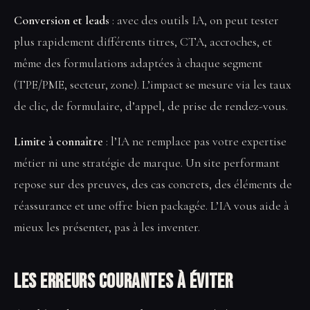
Conversion et leads
: avec des outils IA, on peut tester
plus rapidement différents titres, CTA, accroches, et
même des formulations adaptées à chaque segment
(TPE/PME, secteur, zone). L’impact se mesure via les taux
de clic, de formulaire, d’appel, de prise de rendez-vous.
Limite à connaître
: l’IA ne remplace pas votre expertise
métier ni une stratégie de marque. Un site performant
repose sur des preuves, des cas concrets, des éléments de
réassurance et une offre bien packagée. L’IA vous aide à
mieux les présenter, pas à les inventer.
Les erreurs courantes à éviter