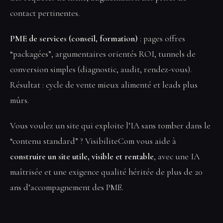
contact pertinentes.
PME de services (conseil, formation)
: pages offres
“packagées”, argumentaires orientés ROI, tunnels de
conversion simples (diagnostic, audit, rendez-vous).
Résultat : cycle de vente mieux alimenté et leads plus
mûrs.
Vous voulez un site qui exploite l’IA sans tomber dans le
“contenu standard” ? VisibiliteCom vous aide à
construire un site utile, visible et rentable
, avec une IA
maîtrisée et une exigence qualité héritée de plus de 20
ans d’accompagnement des PME.