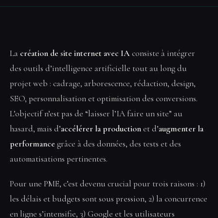
La
création de site internet avec IA
consiste à intégrer
des outils d’intelligence artificielle tout au long du
projet web : cadrage, arborescence, rédaction, design,
SEO, personnalisation et optimisation des conversions.
L’objectif n’est pas de “laisser l’IA faire un site” au
hasard, mais d’
accélérer la production
et d’
augmenter la
performance
grâce à des données, des tests et des
automatisations pertinentes.
Pour une PME, c’est devenu crucial pour trois raisons : 1)
les délais et budgets sont sous pression, 2) la concurrence
en ligne s’intensifie, 3) Google et les utilisateurs