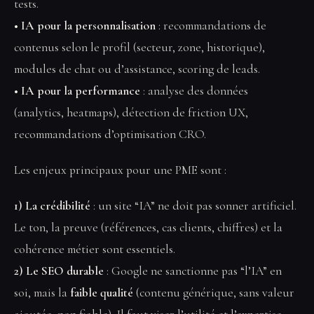
tests.
• IA pour la personnalisation
: recommandations de
contenus selon le profil (secteur, zone, historique),
modules de chat ou d’assistance, scoring de leads.
• IA pour la performance
: analyse des données
(analytics, heatmaps), détection de friction UX,
recommandations d’optimisation CRO.
Les enjeux principaux pour une PME sont :
1) La crédibilité
: un site “IA” ne doit pas sonner artificiel.
Le ton, la preuve (références, cas clients, chiffres) et la
cohérence métier sont essentiels.
2) Le SEO durable
: Google ne sanctionne pas “l’IA” en
soi, mais la
faible qualité
(contenu générique, sans valeur