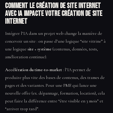
Comment le Création de site internet
avec IA impacte votre Création de site
internet
Intégrer l’IA dans un projet web change la manière de
concevoir un site : on passe d’une logique “site vitrine” à
une logique
site + système
(contenus, données, tests,
amélioration continue).
Accélération du time-to-market
: l’IA permet de
produire plus vite des bases de contenus, des trames de
pages et des variantes. Pour une PME qui lance une
nouvelle offre (ex. dépannage, formation, location), cela
peut faire la différence entre “être visible en 3 mois” et
“arriver trop tard”.