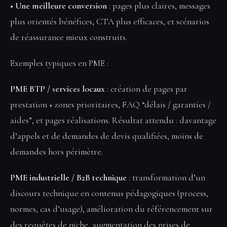
• Une meilleure conversion
: pages plus claires, messages
plus orientés bénéfices, CTA plus efficaces, et scénarios
de réassurance mieux construits.
Exemples typiques en PME :
PME BTP / services locaux
: création de pages par
prestation + zones prioritaires, FAQ “délais / garanties /
aides”, et pages réalisations. Résultat attendu : davantage
d’appels et de demandes de devis qualifiées, moins de
demandes hors périmètre.
PME industrielle / B2B technique
: transformation d’un
discours technique en contenus pédagogiques (process,
normes, cas d’usage), amélioration du référencement sur
des requêtes de niche, augmentation des prises de