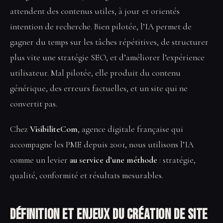
attendent des contenus utiles, à jour et orientés
intention de recherche. Bien pilotée, l’IA permet de
gagner du temps sur les tâches répétitives, de structurer
plus vite une stratégie SEO, et d’améliorer l’expérience
utilisateur. Mal pilotée, elle produit du contenu
générique, des erreurs factuelles, et un site qui ne
convertit pas.
Chez
VisibiliteCom
, agence digitale française qui
accompagne les PME depuis 2001, nous utilisons l’IA
comme un levier
au service d’une méthode
: stratégie,
qualité, conformité et résultats mesurables.
Définition et enjeux du Création de site