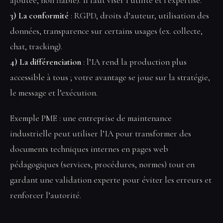
ajoutée, non fiable). Il faut viser l’utilité et l’expertise.
3) La conformité
: RGPD, droits d’auteur, utilisation des
données, transparence sur certains usages (ex. collecte,
chat, tracking).
4) La différenciation
: l’IA rend la production plus
accessible à tous ; votre avantage se joue sur la stratégie,
le message et l’exécution.
Exemple PME : une entreprise de maintenance
industrielle peut utiliser l’IA pour transformer des
documents techniques internes en pages web
pédagogiques (services, procédures, normes) tout en
gardant une validation experte pour éviter les erreurs et
renforcer l’autorité.