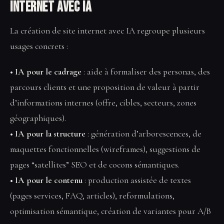
internet avec IA
La création de site internet avec IA regroupe plusieurs
usages concrets :
• IA pour le cadrage
: aide à formaliser des personas, des
parcours clients et une proposition de valeur à partir
d’informations internes (offre, cibles, secteurs, zones
géographiques).
• IA pour la structure
: génération d’arborescences, de
maquettes fonctionnelles (wireframes), suggestions de
pages “satellites” SEO et de cocons sémantiques.
• IA pour le contenu
: production assistée de textes
(pages services, FAQ, articles), reformulations,
optimisation sémantique, création de variantes pour A/B