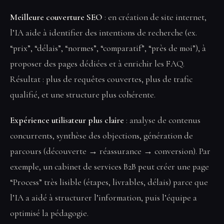
Meilleure couverture SEO
: en création de site internet,
l’IA aide à identifier des intentions de recherche (ex.
“prix”, “délais”, “normes”, “comparatif”, “près de moi”), à
proposer des pages dédiées et à enrichir les FAQ.
Résultat : plus de requêtes couvertes, plus de trafic
qualifié, et une structure plus cohérente.
Expérience utilisateur plus claire
: analyse de contenus
concurrents, synthèse des objections, génération de
parcours (découverte → réassurance → conversion). Par
exemple, un cabinet de services B2B peut créer une page
“Process” très lisible (étapes, livrables, délais) parce que
l’IA a aidé à structurer l’information, puis l’équipe a
optimisé la pédagogie.