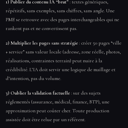
1) Publier du contenu IA “brut”
: textes génériques,
répétitifs, sans exemples, sans chiffres, sans angle. Une
PME se retrouve avec des pages interchangeables qui ne
rankent pas et ne convertissent pas.
2) Multiplier les pages sans stratégie
: créer 50 pages “ville
+ service” sans valeur locale (adresse, zone réelle, photos,
réalisations, contraintes terrain) peut nuire à la
crédibilité. L’IA doit servir une logique de maillage et
d’intention, pas du volume.
3) Oublier la validation factuelle
: sur des sujets
réglementés (assurance, médical, finance, BTP), une
approximation peut coûter cher. Toute production
assistée doit être relue par un référent.