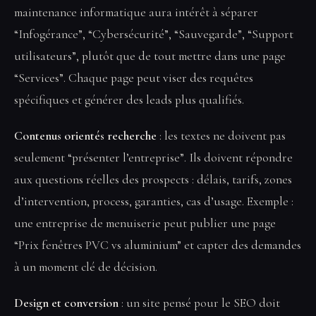
maintenance informatique aura intérêt à séparer
“Infogérance”, “Cybersécurité”, “Sauvegarde”, “Support
utilisateurs”, plutôt que de tout mettre dans une page
“Services”. Chaque page peut viser des requêtes
spécifiques et générer des leads plus qualifiés.
Contenus orientés recherche
: les textes ne doivent pas
seulement “présenter l’entreprise”. Ils doivent répondre
aux questions réelles des prospects : délais, tarifs, zones
d’intervention, process, garanties, cas d’usage. Exemple :
une entreprise de menuiserie peut publier une page
“Prix fenêtres PVC vs aluminium” et capter des demandes
à un moment clé de décision.
Design et conversion
: un site pensé pour le SEO doit