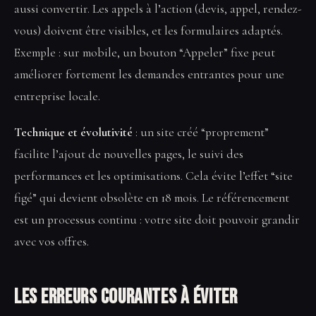
aussi convertir. Les appels à l’action (devis, appel, rendez-
vous) doivent être visibles, et les formulaires adaptés.
Exemple : sur mobile, un bouton “Appeler” fixe peut
améliorer fortement les demandes entrantes pour une
entreprise locale.
Technique et évolutivité
: un site créé “proprement”
facilite l’ajout de nouvelles pages, le suivi des
performances et les optimisations. Cela évite l’effet “site
figé” qui devient obsolète en 18 mois. Le référencement
est un processus continu : votre site doit pouvoir grandir
avec vos offres.
Les erreurs courantes à éviter