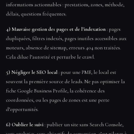
informations actionnables : prestations, zones, méthode,
délais, questions fréquentes.
4) Mauvaise gestion des pages et de l’indexation
: pages
dupliquées, filtres indexés, pages inutiles accessibles aux
moteurs, absence de sitemap, erreurs 404 non traitées.
Cela dilue l’autorité et perturbe le crawl.
5) Négliger le SEO local
: pour une PME, le local est
souvent la première source de leads. Ne pas optimiser la
fiche Google Business Profile, la cohérence des
coordonnées, ou les pages de zones est une perte
d’opportunités.
6) Oublier le suivi
: publier un site sans Search Console,
sans analytics, sans objectifs de conversion, c’est piloter à