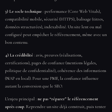
3) Le socle technique
: performance (Core Web Vitals),
compatibilité mobile, sécurité (HTTPS), balisage (titres,
données structurées), indexabilité. Un site lent ou mal
configuré peut empêcher le référencement, même avec un
bon contenu.
4) La crédibilité
: avis, preuves (réalisations,
certifications), pages de confiance (mentions légales,
politique de confidentialité), cohérence des informations
(NAP en local). Pour une PME, la confiance influence
autant la conversion que le SEO.
L’enjeu principal :
ne pas “réparer” le référencement
après coup
. Reprendre un site déjà construit, puis tenter