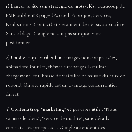
1) Lancer le site sans stratégie de mots-clés
: beaucoup de
PME publient 5 pages (Accueil, À propos, Services,
Réalisations, Contact) et s’étonnent de ne pas apparaître.
Sans ciblage, Google ne sait pas sur quoi vous
positionner.
2) Un site trop lourd et lent
: images non compressées,
animations inutiles, thèmes surchargés. Résultat :
chargement lent, baisse de visibilité et hausse du taux de
rebond. Un site rapide est un avantage concurrentiel
direct.
3) Contenu trop “marketing” et pas assez utile
: “Nous
sommes leaders”, “service de qualité”, sans détails
concrets. Les prospects et Google attendent des