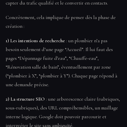
capter du trafic qualifié et le convertir en contacts.
Concrètement, cela implique de penser dès la phase de
création :
1) Les intentions de recherche
: un plombier n’a pas
besoin seulement d’une page “Accueil”. Il lui faut des
pages “Dépannage fuite d’eau”, “Chauffe-eau”,
“Rénovation salle de bain”, éventuellement par zone
(“plombier à X”, “plombier à Y”). Chaque page répond à
une demande précise.
2) La structure SEO
: une arborescence claire (rubriques,
sous-rubriques), des URL compréhensibles, un maillage
interne logique. Google doit pouvoir parcourir et
interpréter le site sans ambiguïté.