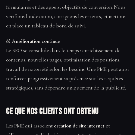
formulaires et des appels, objectifs de conversion. Nous
vérifions l’indexation, corrigeons les erreurs, et mettons
en place un tableau de bord de suivi.
8) Amélioration continue
Le SEO se consolide dans le temps : enrichissement de
contenus, nouvelles pages, optimisation des positions,
travail de notoriété selon les besoins. Une PME peut ainsi
renforcer progressivement sa présence sur les requêtes
stratégiques, sans dépendre uniquement de la publicité.
Ce que nos clients ont obtenu
Les PME qui associent
création de site internet
et