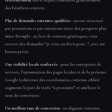
référencement
dès le départ constatent généralement
des bénéfices concrets :
Plus de demandes entrantes qualifiées
: un site structuré
par prestations et par intentions attire des prospects plus
mûrs. Exemple : au lieu de contacts génériques, vous
recevez des demandes “je veux un devis pour…”, avec un
besoin précis.
Une visibilité locale renforcée
: pour les entreprises de
services, l’optimisation des pages locales et de la présence
Google (cohérence des coordonnées, contenus ciblés)
augmente la part de trafic “à proximité” et améliore le
taux de conversion.
Un meilleur taux de conversion
: en alignant contenus,