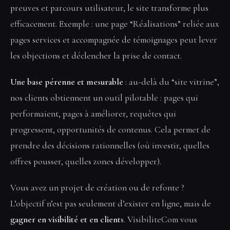
preuves et parcours utilisateur, le site transforme plus
efficacement. Exemple : une page “Réalisations” reliée aux
pages services et accompagnée de témoignages peut lever
les objections et déclencher la prise de contact.
Une base pérenne et mesurable
: au-delà du “site vitrine”,
nos clients obtiennent un outil pilotable : pages qui
performaient, pages à améliorer, requêtes qui
progressent, opportunités de contenus. Cela permet de
prendre des décisions rationnelles (où investir, quelles
offres pousser, quelles zones développer).
Vous avez un projet de création ou de refonte ?
L’objectif n’est pas seulement d’exister en ligne, mais de
gagner en visibilité et en clients
. VisibiliteCom vous