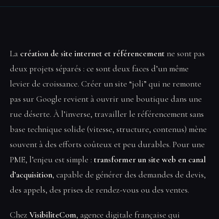
La
création de site internet et référencement
ne sont pas
deux projets séparés : ce sont deux faces d’un même
levier de croissance. Créer un site “joli” qui ne remonte
pas sur Google revient à ouvrir une boutique dans une
rue déserte. À l’inverse, travailler le référencement sans
base technique solide (vitesse, structure, contenus) mène
souvent à des efforts coûteux et peu durables. Pour une
PME, l’enjeu est simple :
transformer un site web en canal
d’acquisition
, capable de générer des demandes de devis,
des appels, des prises de rendez-vous ou des ventes.
Chez
VisibiliteCom
, agence digitale française qui