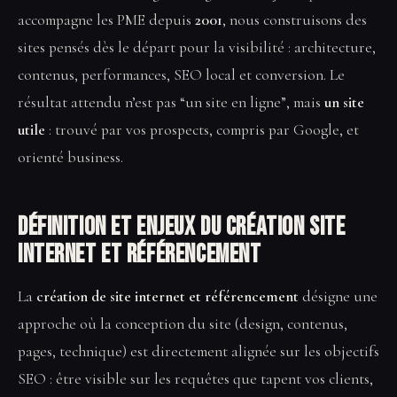
accompagne les PME depuis
2001
, nous construisons des
sites pensés dès le départ pour la visibilité : architecture,
contenus, performances, SEO local et conversion. Le
résultat attendu n’est pas “un site en ligne”, mais
un site
utile
: trouvé par vos prospects, compris par Google, et
orienté business.
Définition et enjeux du Création site
internet et référencement
La
création de site internet et référencement
désigne une
approche où la conception du site (design, contenus,
pages, technique) est directement alignée sur les objectifs
SEO : être visible sur les requêtes que tapent vos clients,