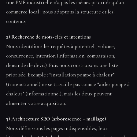
une PME industrielle n’a pas les mêmes priorités qu’un
commerce local : nous adaptons la structure et les
contenus.
2) Recherche de mots-clés et intentions
Nous identifions les requêtes à potentiel : volume,
concurrence, intention (information, comparaison,
demande de devis). Puis nous construisons une liste
priorisée. Exemple : “installation pompe à chaleur”
(transactionnel) ne se travaille pas comme “aides pompe à
chaleur” (informationnel), mais les deux peuvent
alimenter votre acquisition.
3) Architecture SEO (arborescence + maillage)
Nous définissons les pages indispensables, leur