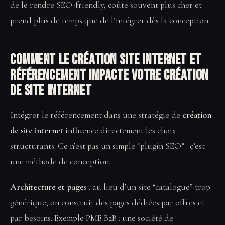
de le rendre SEO-friendly, coûte souvent plus cher et
prend plus de temps que de l’intégrer dès la conception.
Comment le Création site internet et
référencement impacte votre Création
de site internet
Intégrer le référencement dans une stratégie de
création
de site internet
influence directement les choix
structurants. Ce n’est pas un simple “plugin SEO” : c’est
une méthode de conception.
Architecture et pages
: au lieu d’un site “catalogue” trop
générique, on construit des pages dédiées par offres et
par besoins. Exemple PME B2B : une société de