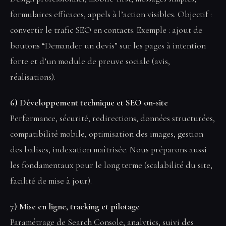
formulaires efficaces, appels à l’action visibles. Objectif :
convertir le trafic SEO en contacts. Exemple : ajout de
boutons “Demander un devis” sur les pages à intention
forte et d’un module de preuve sociale (avis,
réalisations).
6) Développement technique et SEO on-site
Performance, sécurité, redirections, données structurées,
compatibilité mobile, optimisation des images, gestion
des balises, indexation maîtrisée. Nous préparons aussi
les fondamentaux pour le long terme (scalabilité du site,
facilité de mise à jour).
7) Mise en ligne, tracking et pilotage
Paramétrage de Search Console, analytics, suivi des