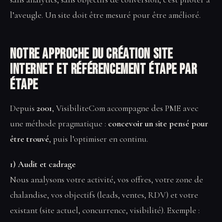
l’aveugle. Un site doit être mesuré pour être amélioré.
Notre approche du Création site
internet et référencement étape par
étape
Depuis
2001
, VisibiliteCom accompagne des PME avec
une méthode pragmatique :
concevoir un site pensé pour
être trouvé
, puis l’optimiser en continu.
1) Audit et cadrage
Nous analysons votre activité, vos offres, votre zone de
chalandise, vos objectifs (leads, ventes, RDV) et votre
existant (site actuel, concurrence, visibilité). Exemple :