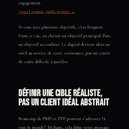
engagement.
Appel gratuit
Audit gratuit →
Si vous avez plusieurs objectifs, c’est fréquent.
Dans ce cas, on choisit un objectif principal. Puis
un objectif secondaire. Le digital devient alors un
outil au service de votre croissance, pas un centre
de coûts difficile à justifier.
Définir une cible réaliste,
pas un client idéal abstrait
Beaucoup de PME et TPE pensent s’adresser “à
tout le monde”. En ligne, cela dilue votre message