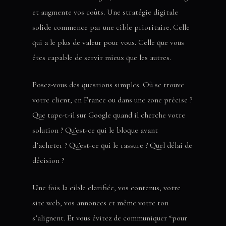
et augmente vos coûts. Une stratégie digitale
solide commence par une cible prioritaire. Celle
qui a le plus de valeur pour vous. Celle que vous
êtes capable de servir mieux que les autres.
Posez-vous des questions simples. Où se trouve
votre client, en France ou dans une zone précise ?
Que tape-t-il sur Google quand il cherche votre
solution ? Qu’est-ce qui le bloque avant
d’acheter ? Qu’est-ce qui le rassure ? Quel délai de
décision ?
Une fois la cible clarifiée, vos contenus, votre
site web, vos annonces et même votre ton
s’alignent. Et vous évitez de communiquer “pour