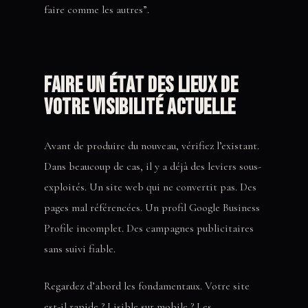
faire comme les autres”.
Faire un état des lieux de
votre visibilité actuelle
Avant de produire du nouveau, vérifiez l’existant.
Dans beaucoup de cas, il y a déjà des leviers sous-
exploités. Un site web qui ne convertit pas. Des
pages mal référencées. Un profil Google Business
Profile incomplet. Des campagnes publicitaires
sans suivi fiable.
Regardez d’abord les fondamentaux. Votre site
est-il rapide ? Lisible sur mobile ? Les