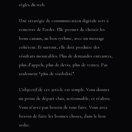
règles du web.
Une stratégie de communication digitale sert à
remettre de l’ordre. Elle permet de choisir les
bons canaux, au bon rythme, avec un message
cohérent. Et surtout, elle doit produire des
résultats mesurables. Plus de demandes entrantes,
plus d’appels, plus de devis, plus de ventes. Pas
seulement “plus de visibilité”.
L’objectif de cet article est simple. Vous donner
un point de départ clair, actionnable, et réaliste.
Vous n’avez pas besoin de tout faire. Vous avez
besoin de faire les bonnes choses, dans le bon
ordre.