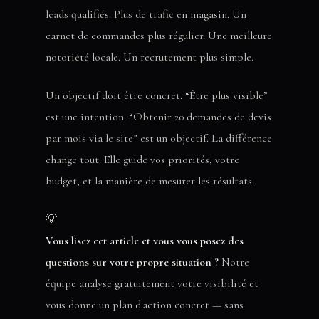
leads qualifiés. Plus de trafic en magasin. Un
carnet de commandes plus régulier. Une meilleure
notoriété locale. Un recrutement plus simple.
Un objectif doit être concret. “Être plus visible”
est une intention. “Obtenir 20 demandes de devis
par mois via le site” est un objectif. La différence
change tout. Elle guide vos priorités, votre
budget, et la manière de mesurer les résultats.
💡
Vous lisez cet article et vous vous posez des
questions sur votre propre situation ?
Notre
équipe analyse gratuitement votre visibilité et
vous donne un plan d'action concret — sans