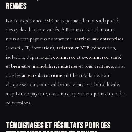
Rennes
Notre expérience PME nous permet de nous adapter à
des cycles de vente variés. À Rennes et ses alentours,
nous accompagnons notamment :
services aux entreprises
(conseil, IT, formation),
artisanat et BTP
(rénovation,
isolation, dépannage),
commerce et e-commerce
,
santé
et bien-être
,
immobilier
,
industries et sous-traitance
, ainsi
que les
acteurs du tourisme
en Ille-et-Vilaine. Pour
chaque secteur, nous calibrons le mix : visibilité locale,
acquisition payante, contenus experts et optimisation des
conversions.
Témoignages et résultats pour des