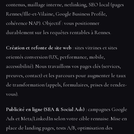
contenus, maillage interne, netlinking, SEO local (pages
Rennes/Ille-et-Vilaine, Google Business Profile,
cohérence NAP). Objectif : vous positionner
durablement sur les requêtes rentables à Rennes.
Création et refonte de site web
: sites vitrines et sites
orientés conversion (UX, performance, mobile,
accessibilité). Nous travaillons vos pages clés (services,
preuves, contact) et les parcours pour augmenter le taux
de transformation (appels, formulaires, prises de rendez-
vous).
Publicité en ligne (SEA & Social Ads)
: campagnes Google
Ads et Meta/LinkedIn selon votre cible rennaise. Mise en
place de landing pages, tests A/B, optimisation des