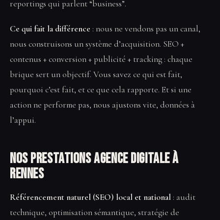
reportings qui parlent “business”.
Ce qui fait la différence
: nous ne vendons pas un canal,
nous construisons un système d’acquisition. SEO +
contenus + conversion + publicité + tracking : chaque
brique sert un objectif. Vous savez ce qui est fait,
pourquoi c’est fait, et ce que cela rapporte. Et si une
action ne performe pas, nous ajustons vite, données à
l’appui.
Nos prestations Agence digitale à
Rennes
Référencement naturel (SEO) local et national
: audit
technique, optimisation sémantique, stratégie de