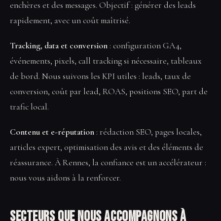
enchères et des messages. Objectif : générer des leads
rapidement, avec un coût maîtrisé.
Tracking, data et conversion
: configuration GA4,
événements, pixels, call tracking si nécessaire, tableaux
de bord. Nous suivons les KPI utiles : leads, taux de
conversion, coût par lead, ROAS, positions SEO, part de
trafic local.
Contenu et e-réputation
: rédaction SEO, pages locales,
articles expert, optimisation des avis et des éléments de
réassurance. À Rennes, la confiance est un accélérateur :
nous vous aidons à la renforcer.
Secteurs que nous accompagnons à