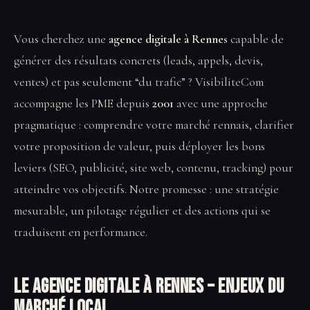
Vous cherchez une
agence digitale à Rennes
capable de
générer des résultats concrets (leads, appels, devis,
ventes) et pas seulement “du trafic” ? VisibiliteCom
accompagne les PME depuis
2001
avec une approche
pragmatique : comprendre votre marché rennais, clarifier
votre proposition de valeur, puis déployer les bons
leviers (SEO, publicité, site web, contenu, tracking) pour
atteindre vos objectifs. Notre promesse : une stratégie
mesurable, un pilotage régulier et des actions qui se
traduisent en performance.
Le Agence digitale à Rennes – enjeux du
marché local