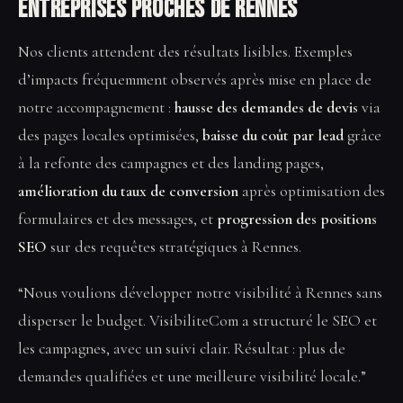
entreprises proches de Rennes
Nos clients attendent des résultats lisibles. Exemples
d’impacts fréquemment observés après mise en place de
notre accompagnement :
hausse des demandes de devis
via
des pages locales optimisées,
baisse du coût par lead
grâce
à la refonte des campagnes et des landing pages,
amélioration du taux de conversion
après optimisation des
formulaires et des messages, et
progression des positions
SEO
sur des requêtes stratégiques à Rennes.
“Nous voulions développer notre visibilité à Rennes sans
disperser le budget. VisibiliteCom a structuré le SEO et
les campagnes, avec un suivi clair. Résultat : plus de
demandes qualifiées et une meilleure visibilité locale.”