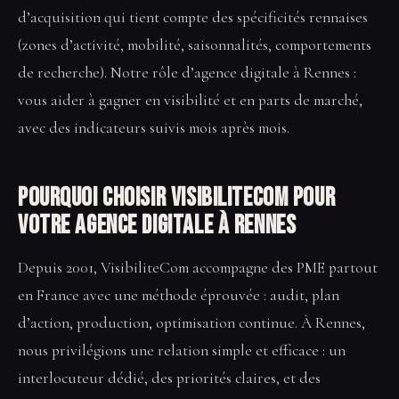
d’acquisition qui tient compte des spécificités rennaises
(zones d’activité, mobilité, saisonnalités, comportements
de recherche). Notre rôle d’agence digitale à Rennes :
vous aider à gagner en visibilité et en parts de marché,
avec des indicateurs suivis mois après mois.
Pourquoi choisir VisibiliteCom pour
votre Agence digitale à Rennes
Depuis 2001, VisibiliteCom accompagne des PME partout
en France avec une méthode éprouvée : audit, plan
d’action, production, optimisation continue. À Rennes,
nous privilégions une relation simple et efficace : un
interlocuteur dédié, des priorités claires, et des