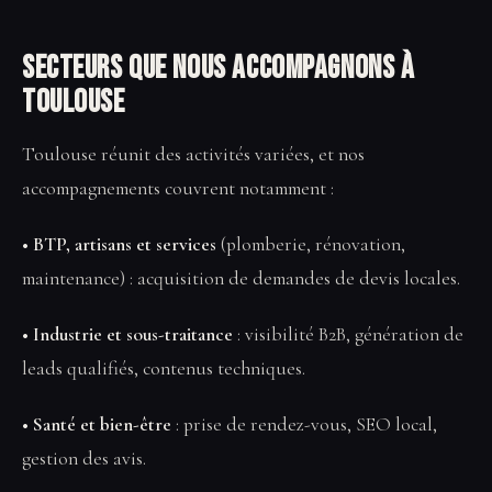
Secteurs que nous accompagnons à
Toulouse
Toulouse réunit des activités variées, et nos
accompagnements couvrent notamment :
• BTP, artisans et services
(plomberie, rénovation,
maintenance) : acquisition de demandes de devis locales.
• Industrie et sous-traitance
: visibilité B2B, génération de
leads qualifiés, contenus techniques.
• Santé et bien-être
: prise de rendez-vous, SEO local,
gestion des avis.