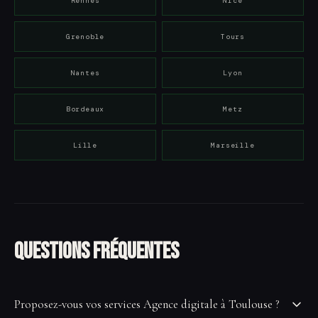
Rennes
Nice
Grenoble
Tours
Nantes
Lyon
Bordeaux
Metz
Lille
Marseille
Questions fréquentes
Proposez-vous vos services Agence digitale à Toulouse ?