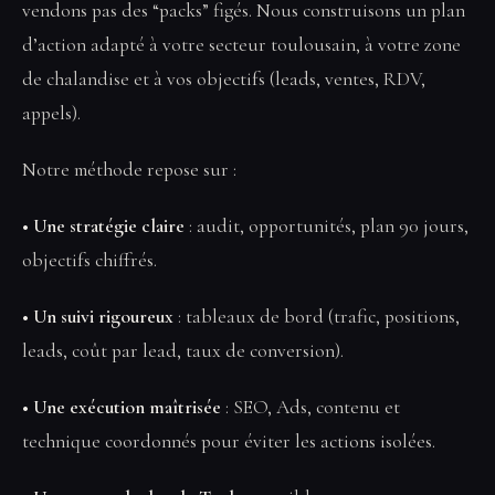
vendons pas des “packs” figés. Nous construisons un plan
d’action adapté à votre secteur toulousain, à votre zone
de chalandise et à vos objectifs (leads, ventes, RDV,
appels).
Notre méthode repose sur :
• Une stratégie claire
: audit, opportunités, plan 90 jours,
objectifs chiffrés.
• Un suivi rigoureux
: tableaux de bord (trafic, positions,
leads, coût par lead, taux de conversion).
• Une exécution maîtrisée
: SEO, Ads, contenu et
technique coordonnés pour éviter les actions isolées.