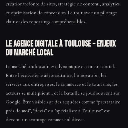
création/refonte de sites, stratégie de contenu, analytics
et optimisation de conversion. Le tout avec un pilotage
clair et des reportings compréhensibles.
Le Agence digitale à Toulouse – enjeux
du marché local
Le marché toulousain est dynamique et concurrentiel.
Entre l’écosystème aéronautique, l’innovation, les
services aux entreprises, le commerce et le tourisme, les
acteurs se multiplient… et la bataille se joue souvent sur
Google. Être visible sur des requêtes comme “prestataire
près de moi”, “devis” ou “spécialiste à Toulouse” est
devenu un avantage commercial direct.