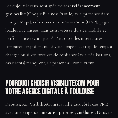
Les enjeux locaux sont spécifiques :
référencement
géolocalisé
(Google Business Profile, avis, présence dans
Google Maps), cohérence des informations (NAP), pages
locales optimisées, mais aussi vitesse du site, mobile et
performance technique. À Toulouse, les internautes
comparent rapidement : si votre page met trop de temps à
charger ou si vos preuves de confiance (avis, réalisations,
cas clients) manquent, ils passent au concurrent.
Pourquoi choisir VisibiliteCom pour
votre Agence digitale à Toulouse
Depuis
2001
, VisibiliteCom travaille aux côtés des PME
avec une exigence :
mesurer, prioriser, améliorer
. Nous ne