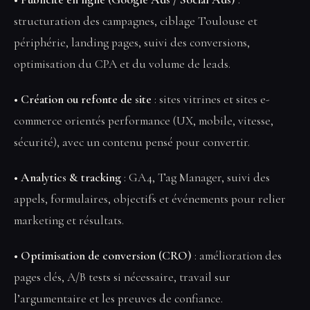
structuration des campagnes, ciblage Toulouse et
périphérie, landing pages, suivi des conversions,
optimisation du CPA et du volume de leads.
• Création ou refonte de site
: sites vitrines et sites e-
commerce orientés performance (UX, mobile, vitesse,
sécurité), avec un contenu pensé pour convertir.
• Analytics & tracking
: GA4, Tag Manager, suivi des
appels, formulaires, objectifs et événements pour relier
marketing et résultats.
• Optimisation de conversion (CRO)
: amélioration des
pages clés, A/B tests si nécessaire, travail sur
l’argumentaire et les preuves de confiance.