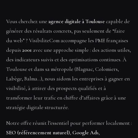
Vous cherchez une
agence digitale à Toulouse
capable de
générer des résultats concrets, pas seulement de “faire
du web” ? VisibiliteCom accompagne les PME françaises
depuis
2001
avec une approche simple : des actions utiles,
des indicateurs suivis et des optimisations continues. À
Toulouse et dans sa métropole (Blagnac, Colomiers,
Labège, Balma…), nous aidons les entreprises à gagner en
visibilité, à attirer des prospects qualifiés et à
transformer leur trafic en chiffre d’affaires grâce à une
stratégie digitale structurée.
Notre offre réunit l’essentiel pour performer localement :
SEO (référencement naturel)
,
Google Ads
,