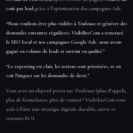
coût par lead
grâce à l’optimisation des campagnes Ads.
“Nous voulions être plus visibles à Toulouse et générer des
demandes entrantes régulières. VisibiliteCom a structuré
le SEO local et nos campagnes Google Ads : nous avons
gagné en volume de leads et surtout en qualité.”
“Le reporting est clair, les actions sont priorisées, et on
voit l’impact sur les demandes de devis.”
Vous avez un objectif précis sur Toulouse (plus d’appels,
plus de formulaires, plus de ventes) ? VisibiliteCom vous
aide à bâtir une stratégie digitale durable, suivie et
orientée ROI.