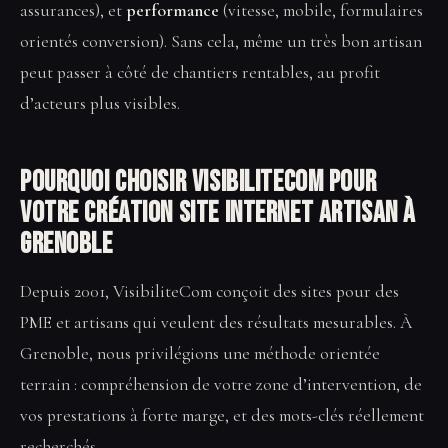
assurances), et
performance
(vitesse, mobile, formulaires
orientés conversion). Sans cela, même un très bon artisan
peut passer à côté de chantiers rentables, au profit
d’acteurs plus visibles.
Pourquoi choisir VisibiliteCom pour
votre Création site internet artisan à
Grenoble
Depuis 2001, VisibiliteCom conçoit des sites pour des
PME et artisans qui veulent des résultats mesurables. À
Grenoble, nous privilégions une méthode orientée
terrain : compréhension de votre zone d’intervention, de
vos prestations à forte marge, et des mots-clés réellement
recherchés.