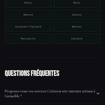
Paris
Metz
Roanne
Annecy
Clermont-Ferrand
Nantes
Marseille
Valence
Questions fréquentes
Proposez-vous vos services Création site internet artisan à
Grenoble ?