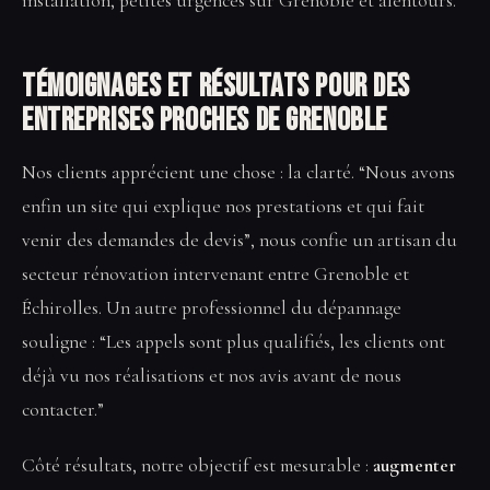
installation, petites urgences sur Grenoble et alentours.
Témoignages et résultats pour des
entreprises proches de Grenoble
Nos clients apprécient une chose : la clarté. “Nous avons
enfin un site qui explique nos prestations et qui fait
venir des demandes de devis”, nous confie un artisan du
secteur rénovation intervenant entre Grenoble et
Échirolles. Un autre professionnel du dépannage
souligne : “Les appels sont plus qualifiés, les clients ont
déjà vu nos réalisations et nos avis avant de nous
contacter.”
Côté résultats, notre objectif est mesurable :
augmenter