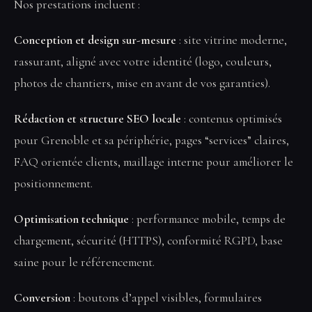
Nos prestations incluent :
Conception et design sur-mesure
: site vitrine moderne,
rassurant, aligné avec votre identité (logo, couleurs,
photos de chantiers, mise en avant de vos garanties).
Rédaction et structure SEO locale
: contenus optimisés
pour Grenoble et sa périphérie, pages “services” claires,
FAQ orientée clients, maillage interne pour améliorer le
positionnement.
Optimisation technique
: performance mobile, temps de
chargement, sécurité (HTTPS), conformité RGPD, base
saine pour le référencement.
Conversion
: boutons d’appel visibles, formulaires