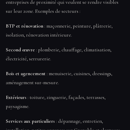
entreprises de proximité qui veulent se rendre visibles
sur leur zone. Exemples de secteurs :
BTP et rénovation
: maçonnerie, peinture, plâtrerie,
isolation, rénovation intérieure.
Second œuvre
: plomberie, chauffage, climatisation,
électricité, serrurerie.
Bois et agencement
: menuiserie, cuisines, dressings,
aménagement sur-mesure.
Extérieurs
: toiture, zinguerie, façades, terrasses,
paysagisme.
Services aux particuliers
: dépannage, entretien,