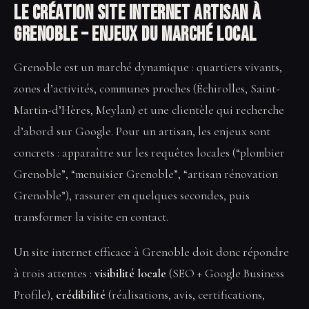
Le Création site internet artisan à
Grenoble – enjeux du marché local
Grenoble est un marché dynamique : quartiers vivants,
zones d’activités, communes proches (Échirolles, Saint-
Martin-d’Hères, Meylan) et une clientèle qui recherche
d’abord sur Google. Pour un artisan, les enjeux sont
concrets : apparaître sur les requêtes locales (“plombier
Grenoble”, “menuisier Grenoble”, “artisan rénovation
Grenoble”), rassurer en quelques secondes, puis
transformer la visite en contact.
Un site internet efficace à Grenoble doit donc répondre
à trois attentes :
visibilité locale
(SEO + Google Business
Profile),
crédibilité
(réalisations, avis, certifications,