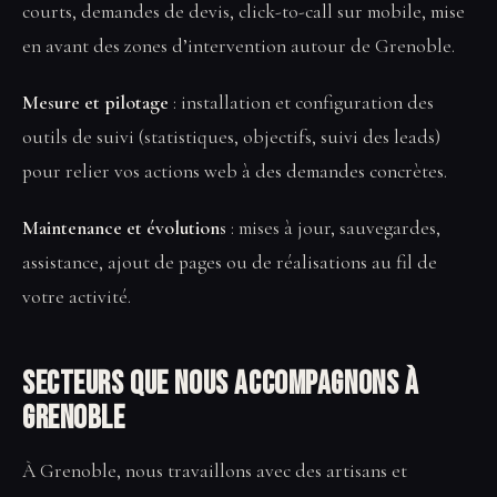
courts, demandes de devis, click-to-call sur mobile, mise
en avant des zones d’intervention autour de Grenoble.
Mesure et pilotage
: installation et configuration des
outils de suivi (statistiques, objectifs, suivi des leads)
pour relier vos actions web à des demandes concrètes.
Maintenance et évolutions
: mises à jour, sauvegardes,
assistance, ajout de pages ou de réalisations au fil de
votre activité.
Secteurs que nous accompagnons à
Grenoble
À Grenoble, nous travaillons avec des artisans et