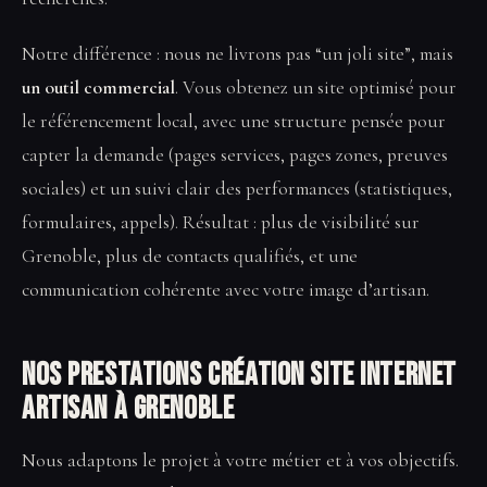
Notre différence : nous ne livrons pas “un joli site”, mais
un outil commercial
. Vous obtenez un site optimisé pour
le référencement local, avec une structure pensée pour
capter la demande (pages services, pages zones, preuves
sociales) et un suivi clair des performances (statistiques,
formulaires, appels). Résultat : plus de visibilité sur
Grenoble, plus de contacts qualifiés, et une
communication cohérente avec votre image d’artisan.
Nos prestations Création site internet
artisan à Grenoble
Nous adaptons le projet à votre métier et à vos objectifs.