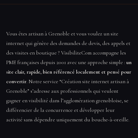
Vous êtes artisan à Grenoble et vous voulez un site
internet qui génère des demandes de devis, des appels et
des visites en boutique ? VisibiliteCom accompagne les
PME françaises depuis 2001 avec une approche simple :
un
site clair, rapide, bien référencé localement et pensé pour
convertir
. Notre service “Création site internet artisan à
Grenoble” s’adresse aux professionnels qui veulent
gagner en visibilité dans l’agglomération grenobloise, se
différencier de la concurrence et développer leur
activité sans dépendre uniquement du bouche-à-oreille.