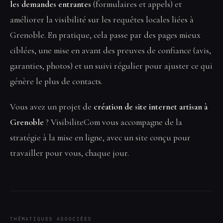
les demandes entrantes
(formulaires et appels) et
améliorer la visibilité sur les requêtes locales liées à
Grenoble. En pratique, cela passe par des pages mieux
ciblées, une mise en avant des preuves de confiance (avis,
garanties, photos) et un suivi régulier pour ajuster ce qui
génère le plus de contacts.
Vous avez un projet de
création de site internet artisan à
Grenoble
? VisibiliteCom vous accompagne de la
stratégie à la mise en ligne, avec un site conçu pour
travailler pour vous, chaque jour.
THÉMATIQUES ASSOCIÉES