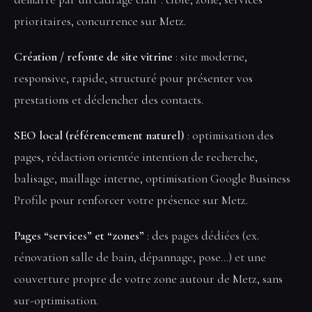
prioritaires, concurrence sur Metz.
Création / refonte de site vitrine
: site moderne,
responsive, rapide, structuré pour présenter vos
prestations et déclencher des contacts.
SEO local (référencement naturel)
: optimisation des
pages, rédaction orientée intention de recherche,
balisage, maillage interne, optimisation Google Business
Profile pour renforcer votre présence sur Metz.
Pages “services” et “zones”
: des pages dédiées (ex.
rénovation salle de bain, dépannage, pose…) et une
couverture propre de votre zone autour de Metz, sans
sur-optimisation.