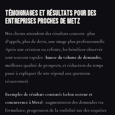
Témoignages et résultats pour des
entreprises proches de Metz
Nos clients attendent des résultats concrets : plus
d’appels, plus de devis, une image plus professionnelle.
Après une création ou refonte, les bénéfices observés
sont souvent rapides :
hausse du volume de demandes
,
meilleure qualité de prospects, et réduction du temps
passé à expliquer (le site répond aux questions
récurrentes).
Exemples de résultats constatés (selon secteur et
concurrence à Metz)
: augmentation des demandes via
formulaire, progression de la visibilité sur des requêtes