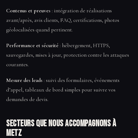
Contenus et preuves
: intégration de réalisations
avant/après, avis clients, FAQ, certifications, photos
géolocalisées quand pertinent.
Performance et sécurité
: hébergement, HTTPS,
sauvegardes, mises à jour, protection contre les attaques
courantes.
Mesure des leads
: suivi des formulaires, événements
d’appel, tableaux de bord simples pour suivre vos
demandes de devis.
Secteurs que nous accompagnons à
Metz