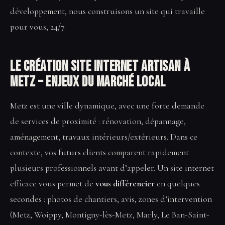
développement, nous construisons un site qui travaille
pour vous, 24/7.
Le Création site internet artisan à
Metz – enjeux du marché local
Metz est une ville dynamique, avec une forte demande
de services de proximité : rénovation, dépannage,
aménagement, travaux intérieurs/extérieurs. Dans ce
contexte, vos futurs clients comparent rapidement
plusieurs professionnels avant d’appeler. Un site internet
efficace vous permet de
vous différencier
en quelques
secondes : photos de chantiers, avis, zones d’intervention
(Metz, Woippy, Montigny-lès-Metz, Marly, Le Ban-Saint-