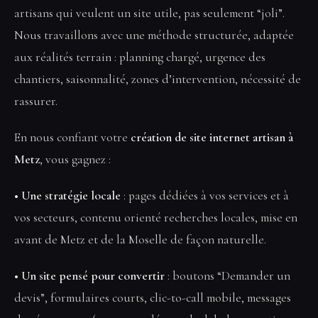
artisans qui veulent un site utile, pas seulement “joli”.
Nous travaillons avec une méthode structurée, adaptée
aux réalités terrain : planning chargé, urgence des
chantiers, saisonnalité, zones d’intervention, nécessité de
rassurer.
En nous confiant votre
création de site internet artisan à
Metz
, vous gagnez :
• Une stratégie locale
: pages dédiées à vos services et à
vos secteurs, contenu orienté recherches locales, mise en
avant de Metz et de la Moselle de façon naturelle.
• Un site pensé pour convertir
: boutons “Demander un
devis”, formulaires courts, clic-to-call mobile, messages