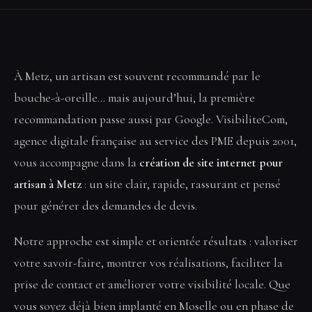
À Metz, un artisan est souvent recommandé par le
bouche-à-oreille… mais aujourd’hui, la première
recommandation passe aussi par Google. VisibiliteCom,
agence digitale française au service des PME depuis 2001,
vous accompagne dans la
création de site internet pour
artisan à Metz
: un site clair, rapide, rassurant et pensé
pour générer des demandes de devis.
Notre approche est simple et orientée résultats : valoriser
votre savoir-faire, montrer vos réalisations, faciliter la
prise de contact et améliorer votre visibilité locale. Que
vous soyez déjà bien implanté en Moselle ou en phase de