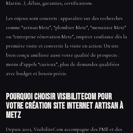
Martin…), délais, garanties, certifications.
Les enjeux sont concrets : apparaître sur des recherches
comme “artisan Metz”, “plombier Metz”, “menuisier Metz”
ou “entreprise rénovation Metz”, inspirer confiance dès la
première visite et convertir la visite en action. Un site
bien conçu améliore aussi votre qualité de prospects :
moins d’appels “curieux”, plus de demandes qualifiées
avec budget et besoin précis.
Pourquoi choisir VisibiliteCom pour
votre Création site internet artisan à
Metz
Depuis 2001, VisibiliteCom accompagne des PME et des