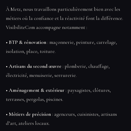
À Metz, nous travaillons particulièrement bien avec les
métiers où la confiance et la réactivité font la différence.
VisibiliteCom accompagne notamment :
• BTP & rénovation
: maçonnerie, peinture, carrelage,
isolation, placo, toiture.
• Artisans du second œuvre
: plomberie, chauffage,
électricité, menuiserie, serrurerie.
• Aménagement & extérieur
: paysagistes, clôtures,
terrasses, pergolas, piscines.
• Métiers de précision
: agenceurs, cuisinistes, artisans
d’art, ateliers locaux.