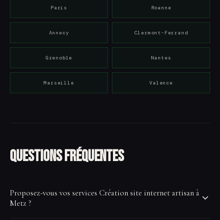
Paris
Roanne
Annecy
Clermont-Ferrand
Grenoble
Nantes
Marseille
Valence
Questions fréquentes
Proposez-vous vos services Création site internet artisan à
Metz ?