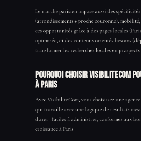
Le marché parisien impose aussi des spécificités
(arrondissements + proche couronne), mobilité,
ces opportunités grâce à des pages locales (Paris
optimisée, et des contenus orientés besoins (dép
transformer les recherches locales en prospects 
Pourquoi choisir VisibiliteCom p
à Paris
Avec VisibiliteCom, vous choisissez une agence 
qui travaille avec une logique de résultats mes
durer : faciles à administrer, conformes aux bo
croissance à Paris.