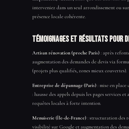
interveniez dans un seul arrondissement ou sur
présence locale cohérente.
Témoignages et résultats pour d
Artisan rénovation (proche Paris)
: après refont
augmentation des demandes de devis via formul
(projets plus qualifiés, zones mieux couvertes).
Entreprise de dépannage (Paris)
: mise en place
: hausse des appels depuis les pages services e
requêtes locales à forte intention.
Menuiserie (Île-de-France)
: structuration des r
visibilité sur Google et augmentation des dema