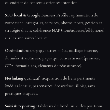
calendrier de contenus orientés intention.
SEO local & Google Business Profile
: optimisation de
votre fiche, catégories, services, photos, posts, gestion et
stratégie d’avis, cohérence NAP (nom/adresse/téléphone)
sur les annuaires locaux.
Optimisations on-page
: titres, méta, maillage interne,
données structurées, pages qui convertissent (preuves,
CTA, formulaires, éléments de réassurance).
Netlinking qualitatif
: acquisition de liens pertinents
(médias locaux, partenaires, écosystème lillois), sans
pratiques risquées.
Suivi & reporting
: tableaux de bord, suivi des positions