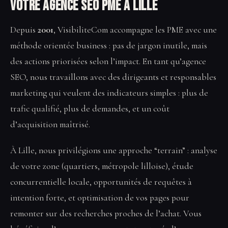
votre Agence SEO PME à Lille
Depuis
2001
, VisibiliteCom accompagne les PME avec une
méthode orientée business : pas de jargon inutile, mais
des actions priorisées selon l’impact. En tant qu’agence
SEO, nous travaillons avec des dirigeants et responsables
marketing qui veulent des indicateurs simples : plus de
trafic qualifié, plus de demandes, et un coût
d’acquisition maîtrisé.
À Lille, nous privilégions une approche “terrain” : analyse
de votre zone (quartiers, métropole lilloise), étude
concurrentielle locale, opportunités de requêtes à
intention forte, et optimisation de vos pages pour
remonter sur des recherches proches de l’achat. Vous