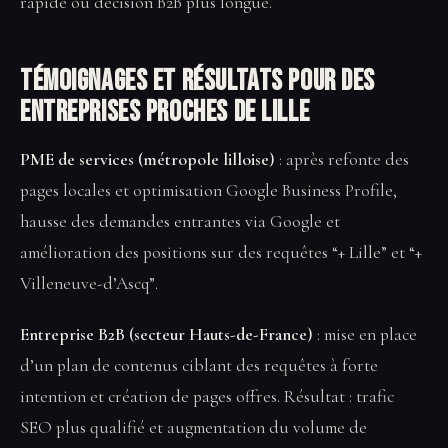
rapide ou décision B2B plus longue.
Témoignages et résultats pour des
entreprises proches de Lille
PME de services (métropole lilloise)
: après refonte des
pages locales et optimisation Google Business Profile,
hausse des demandes entrantes via Google et
amélioration des positions sur des requêtes “+ Lille” et “+
Villeneuve-d’Ascq”.
Entreprise B2B (secteur Hauts-de-France)
: mise en place
d’un plan de contenus ciblant des requêtes à forte
intention et création de pages offres. Résultat : trafic
SEO plus qualifié et augmentation du volume de