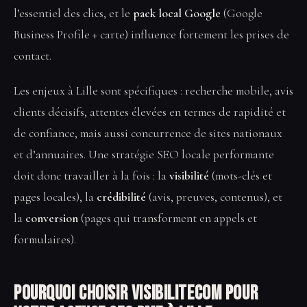
l’essentiel des clics, et le
pack local Google
(Google
Business Profile + carte) influence fortement les prises de
contact.
Les enjeux à Lille sont spécifiques : recherche mobile, avis
clients décisifs, attentes élevées en termes de rapidité et
de confiance, mais aussi concurrence de sites nationaux
et d’annuaires. Une stratégie SEO locale performante
doit donc travailler à la fois : la
visibilité
(mots-clés et
pages locales), la
crédibilité
(avis, preuves, contenus), et
la
conversion
(pages qui transforment en appels et
formulaires).
Pourquoi choisir VisibiliteCom pour