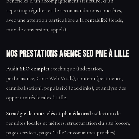
bénéficiez d’un accompagnement structuré, d’un
reporting régulier et de recommandations concrètes,
avec une attention particulière à la
rentabilité
(leads,
taux de conversion, appels).
Nos prestations Agence SEO PME à Lille
Audit SEO complet
: technique (indexation,
performance, Core Web Vitals), contenu (pertinence,
cannibalisation), popularité (backlinks), et analyse des
opportunités locales à Lille.
Stratégie de mots-clés et plan éditorial
: sélection de
requêtes locales et métiers, structuration du site (cocon,
pages services, pages “Lille” et communes proches),