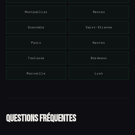
Montpellier
Rennes
Grenoble
Saint-Etienne
Paris
Nantes
Toulouse
Bordeaux
Marseille
Lyon
Questions fréquentes