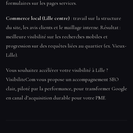
formulaires sur les pages services.
Commerce local (Lille centre)
: travail sur la structure
du site, les avis clients et le maillage interne. Résultat :
meilleure visibilité sur les recherches mobiles et
progression sur des requêtes liées au quartier (ex. Vieux-
Lille).
Vous souhaitez accélérer votre visibilité à Lille ?
VisibiliteCom vous propose un accompagnement SEO
clair, piloté par la performance, pour transformer Google
en canal d’acquisition durable pour votre PME.