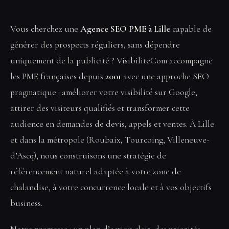
Vous cherchez une
Agence SEO PME à Lille
capable de
générer des prospects réguliers, sans dépendre
uniquement de la publicité ? VisibiliteCom accompagne
les PME françaises depuis
2001
avec une approche SEO
pragmatique : améliorer votre visibilité sur Google,
attirer des visiteurs qualifiés et transformer cette
audience en demandes de devis, appels et ventes. À Lille
et dans la métropole (Roubaix, Tourcoing, Villeneuve-
d’Ascq), nous construisons une stratégie de
référencement naturel adaptée à votre zone de
chalandise, à votre concurrence locale et à vos objectifs
business.