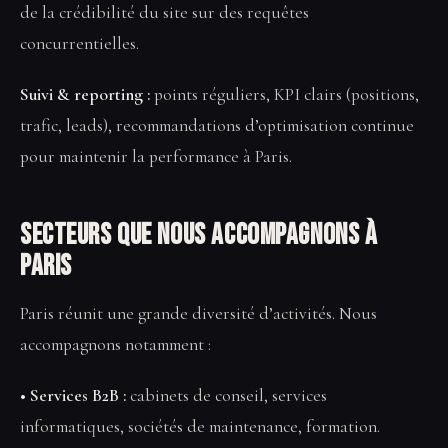
de la crédibilité du site sur des requêtes
concurrentielles.
Suivi & reporting :
points réguliers, KPI clairs (positions,
trafic, leads), recommandations d’optimisation continue
pour maintenir la performance à Paris.
Secteurs que nous accompagnons à
Paris
Paris réunit une grande diversité d’activités. Nous
accompagnons notamment :
• Services B2B :
cabinets de conseil, services
informatiques, sociétés de maintenance, formation.