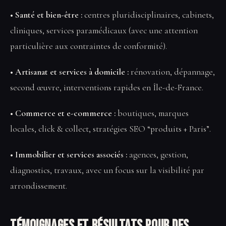
• Santé et bien-être :
centres pluridisciplinaires, cabinets,
cliniques, services paramédicaux (avec une attention
particulière aux contraintes de conformité).
• Artisanat et services à domicile :
rénovation, dépannage,
second œuvre, interventions rapides en Île-de-France.
• Commerce et e-commerce :
boutiques, marques
locales, click & collect, stratégies SEO “produits + Paris”.
• Immobilier et services associés :
agences, gestion,
diagnostics, travaux, avec un focus sur la visibilité par
arrondissement.
Témoignages et résultats pour des