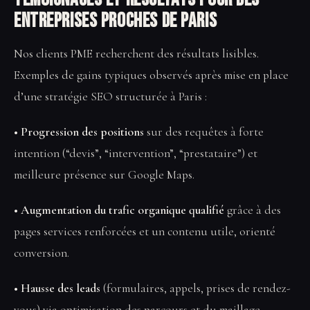
entreprises proches de Paris
Nos clients PME recherchent des résultats lisibles.
Exemples de gains typiques observés après mise en place
d’une stratégie SEO structurée à Paris :
• Progression des positions
sur des requêtes à forte
intention (“devis”, “intervention”, “prestataire”) et
meilleure présence sur Google Maps.
• Augmentation du trafic organique qualifié
grâce à des
pages services renforcées et un contenu utile, orienté
conversion.
• Hausse des leads
(formulaires, appels, prises de rendez-
vous) via optimisation des parcours et du maillage