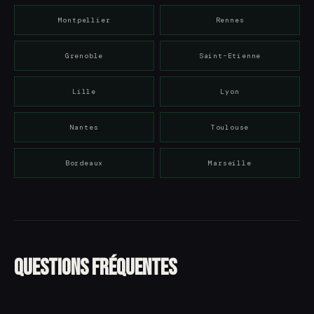
Montpellier
Rennes
Grenoble
Saint-Etienne
Lille
Lyon
Nantes
Toulouse
Bordeaux
Marseille
Questions fréquentes