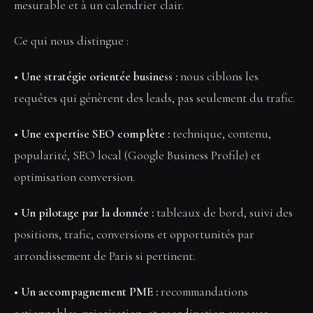
mesurable et à un calendrier clair.
Ce qui nous distingue :
• Une stratégie orientée business :
nous ciblons les
requêtes qui génèrent des leads, pas seulement du trafic.
• Une expertise SEO complète :
technique, contenu,
popularité, SEO local (Google Business Profile) et
optimisation conversion.
• Un pilotage par la donnée :
tableaux de bord, suivi des
positions, trafic, conversions et opportunités par
arrondissement de Paris si pertinent.
• Un accompagnement PME :
recommandations