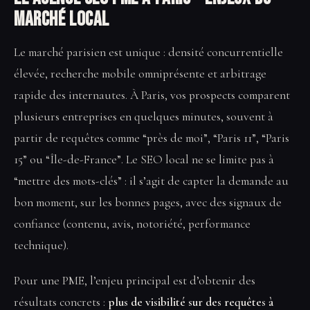
marché local
Le marché parisien est unique : densité concurrentielle
élevée, recherche mobile omniprésente et arbitrage
rapide des internautes. À Paris, vos prospects comparent
plusieurs entreprises en quelques minutes, souvent à
partir de requêtes comme “près de moi”, “Paris 11”, “Paris
15” ou “Île-de-France”. Le SEO local ne se limite pas à
“mettre des mots-clés” : il s’agit de capter la demande au
bon moment, sur les bonnes pages, avec des signaux de
confiance (contenu, avis, notoriété, performance
technique).
Pour une PME, l’enjeu principal est d’obtenir des
résultats concrets :
plus de visibilité sur des requêtes à