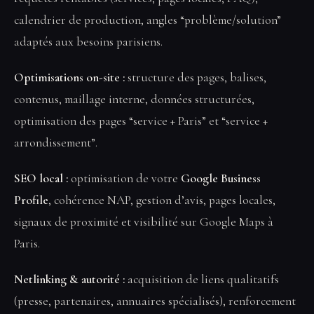
calendrier de production, angles “problème/solution”
adaptés aux besoins parisiens.
Optimisations on-site :
structure des pages, balises,
contenus, maillage interne, données structurées,
optimisation des pages “service + Paris” et “service +
arrondissement”.
SEO local :
optimisation de votre
Google Business
Profile
, cohérence NAP, gestion d’avis, pages locales,
signaux de proximité et visibilité sur Google Maps à
Paris.
Netlinking & autorité :
acquisition de liens qualitatifs
(presse, partenaires, annuaires spécialisés), renforcement