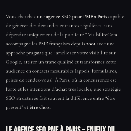
Vous cherchez une
agence SEO pour PME à Paris
capable
de générer des demandes entrantes régulières, sans
dépendre uniquement de la publicité ? VisibiliteCom
accompagne les PME françaises depuis
2001
avec une
approche pragmatique : améliorer votre visibilité sur
Google, attirer un trafic qualifié et transformer cette
audience en contacts mesurables (appels, formulaires,
prises de rendez-vous). À Paris, où la concurrence est
forte et les intentions d’achat très locales, une stratégie
SEO structurée fait souvent la différence entre “être
présent” et
être choisi
.
Le Agence SEO PME à Paris – enjeux du