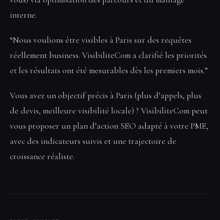
interne.
“Nous voulions être visibles à Paris sur des requêtes
réellement business. VisibiliteCom a clarifié les priorités
et les résultats ont été mesurables dès les premiers mois.”
Vous avez un objectif précis à Paris (plus d’appels, plus
de devis, meilleure visibilité locale) ? VisibiliteCom peut
vous proposer un plan d’action SEO adapté à votre PME,
avec des indicateurs suivis et une trajectoire de
croissance réaliste.