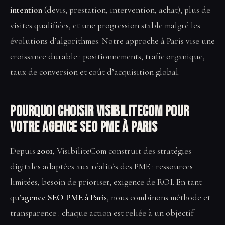
intention
(devis, prestation, intervention, achat), plus de
visites qualifiées, et une progression stable malgré les
évolutions d’algorithmes. Notre approche à Paris vise une
croissance durable : positionnements, trafic organique,
taux de conversion et coût d’acquisition global.
Pourquoi choisir VisibiliteCom pour
votre Agence SEO PME à Paris
Depuis
2001
, VisibiliteCom construit des stratégies
digitales adaptées aux réalités des PME : ressources
limitées, besoin de prioriser, exigence de ROI. En tant
qu’
agence SEO PME à Paris
, nous combinons méthode et
transparence : chaque action est reliée à un objectif