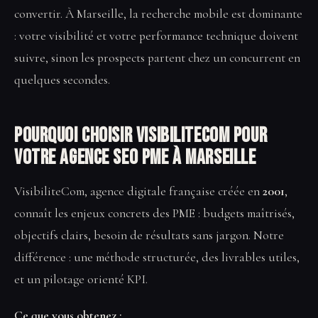
convertir. À Marseille, la recherche mobile est dominante
: votre visibilité et votre performance technique doivent
suivre, sinon les prospects partent chez un concurrent en
quelques secondes.
Pourquoi choisir VisibiliteCom pour
votre Agence SEO PME à Marseille
VisibiliteCom, agence digitale française créée en
2001
,
connaît les enjeux concrets des PME : budgets maîtrisés,
objectifs clairs, besoin de résultats sans jargon. Notre
différence : une méthode structurée, des livrables utiles,
et un pilotage orienté KPI.
Ce que vous obtenez :