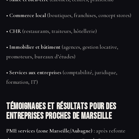
• Commerce local
(boutiques, franchises, concept stores)
• CHR
(restaurants, traiteurs, hôtellerie)
• Immobilier et bâtiment
(agences, gestion locative,
promoteurs, bureaux d’études)
• Services aux entreprises
(comptabilité, juridique,
formation, IT)
Témoignages et résultats pour des
entreprises proches de Marseille
PME services (zone Marseille/Aubagne) :
après refonte