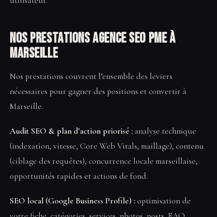
utilisateur.
Nos prestations Agence SEO PME à
Marseille
Nos prestations couvrent l’ensemble des leviers
nécessaires pour gagner des positions et convertir à
Marseille.
Audit SEO & plan d’action priorisé :
analyse technique
(indexation, vitesse, Core Web Vitals, maillage), contenu
(ciblage des requêtes), concurrence locale marseillaise,
opportunités rapides et actions de fond.
SEO local (Google Business Profile) :
optimisation de
votre fiche, catégories, services, photos, posts, FAQ,