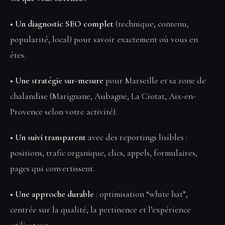
• Un diagnostic SEO complet
(technique, contenu,
popularité, local) pour savoir exactement où vous en
êtes.
• Une stratégie sur-mesure
pour Marseille et sa zone de
chalandise (Marignane, Aubagne, La Ciotat, Aix-en-
Provence selon votre activité).
• Un suivi transparent
avec des reportings lisibles :
positions, trafic organique, clics, appels, formulaires,
pages qui convertissent.
• Une approche durable
: optimisation “white hat”,
centrée sur la qualité, la pertinence et l’expérience