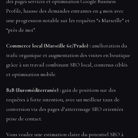
des pages services et optimisation Google Business
Profile, hausse des demandes entrantes en 4 mois avec
une progression notable sur les requêtes “+ Marseille” et
“près de moi”.
Commerce local (Marseille 6e/Prado) :
amélioration du
trafic organique et augmentation des visites en boutique
grâce à un travail combinant SEO local, contenus ciblés
et optimisation mobile.
B2B (Euroméditerranée) :
gain de positions sur des
requêtes à forte intention, avec un meilleur taux de
conversion via des pages d’atterrissage SEO orientées
prise de contact.
Vous voulez une estimation claire du potentiel SEO à