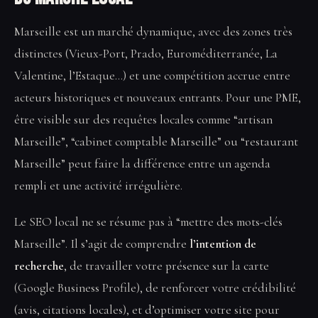
Marseille est un marché dynamique, avec des zones très
distinctes (Vieux-Port, Prado, Euroméditerranée, La
Valentine, l’Estaque…) et une compétition accrue entre
acteurs historiques et nouveaux entrants. Pour une PME,
être visible sur des requêtes locales comme “artisan
Marseille”, “cabinet comptable Marseille” ou “restaurant
Marseille” peut faire la différence entre un agenda
rempli et une activité irrégulière.
Le SEO local ne se résume pas à “mettre des mots-clés
Marseille”. Il s’agit de comprendre
l’intention de
recherche
, de travailler votre présence sur la carte
(Google Business Profile), de renforcer votre crédibilité
(avis, citations locales), et d’optimiser votre site pour