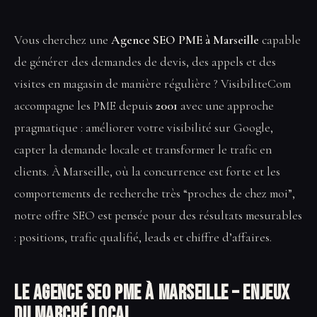
Vous cherchez une
Agence SEO PME à Marseille
capable
de générer des demandes de devis, des appels et des
visites en magasin de manière régulière ? VisibiliteCom
accompagne les PME depuis
2001
avec une approche
pragmatique : améliorer votre visibilité sur Google,
capter la demande locale et transformer le trafic en
clients. À Marseille, où la concurrence est forte et les
comportements de recherche très “proches de chez moi”,
notre offre SEO est pensée pour des résultats mesurables
: positions, trafic qualifié, leads et chiffre d’affaires.
Le Agence SEO PME à Marseille – enjeux
du marché local