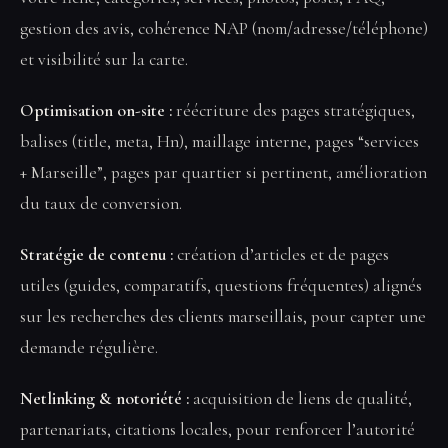
gestion des avis, cohérence NAP (nom/adresse/téléphone)
et visibilité sur la carte.
Optimisation on-site :
réécriture des pages stratégiques,
balises (title, meta, Hn), maillage interne, pages “services
+ Marseille”, pages par quartier si pertinent, amélioration
du taux de conversion.
Stratégie de contenu :
création d’articles et de pages
utiles (guides, comparatifs, questions fréquentes) alignés
sur les recherches des clients marseillais, pour capter une
demande régulière.
Netlinking & notoriété :
acquisition de liens de qualité,
partenariats, citations locales, pour renforcer l’autorité