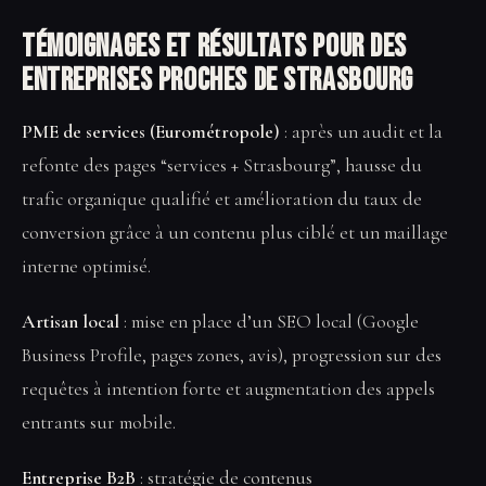
Témoignages et résultats pour des
entreprises proches de Strasbourg
PME de services (Eurométropole)
: après un audit et la
refonte des pages “services + Strasbourg”, hausse du
trafic organique qualifié et amélioration du taux de
conversion grâce à un contenu plus ciblé et un maillage
interne optimisé.
Artisan local
: mise en place d’un SEO local (Google
Business Profile, pages zones, avis), progression sur des
requêtes à intention forte et augmentation des appels
entrants sur mobile.
Entreprise B2B
: stratégie de contenus