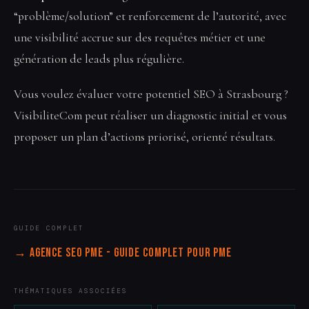
“problème/solution” et renforcement de l’autorité, avec
une visibilité accrue sur des requêtes métier et une
génération de leads plus régulière.
Vous voulez évaluer votre potentiel SEO à Strasbourg ?
VisibiliteCom peut réaliser un diagnostic initial et vous
proposer un plan d’actions priorisé, orienté résultats.
GUIDE COMPLET
→ Agence SEO PME - Guide complet pour PME
THÉMATIQUES ASSOCIÉES