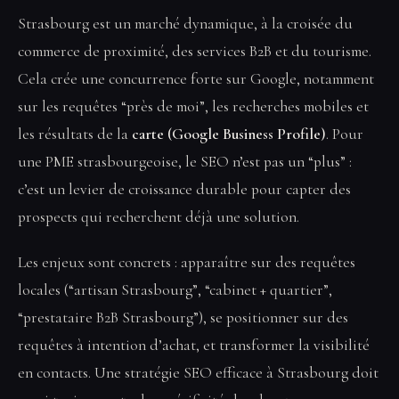
Strasbourg est un marché dynamique, à la croisée du
commerce de proximité, des services B2B et du tourisme.
Cela crée une concurrence forte sur Google, notamment
sur les requêtes “près de moi”, les recherches mobiles et
les résultats de la
carte (Google Business Profile)
. Pour
une PME strasbourgeoise, le SEO n’est pas un “plus” :
c’est un levier de croissance durable pour capter des
prospects qui recherchent déjà une solution.
Les enjeux sont concrets : apparaître sur des requêtes
locales (“artisan Strasbourg”, “cabinet + quartier”,
“prestataire B2B Strasbourg”), se positionner sur des
requêtes à intention d’achat, et transformer la visibilité
en contacts. Une stratégie SEO efficace à Strasbourg doit