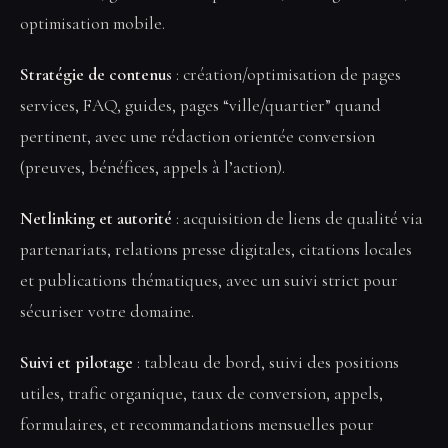
optimisation mobile.
Stratégie de contenus
: création/optimisation de pages
services, FAQ, guides, pages “ville/quartier” quand
pertinent, avec une rédaction orientée conversion
(preuves, bénéfices, appels à l’action).
Netlinking et autorité
: acquisition de liens de qualité via
partenariats, relations presse digitales, citations locales
et publications thématiques, avec un suivi strict pour
sécuriser votre domaine.
Suivi et pilotage
: tableau de bord, suivi des positions
utiles, trafic organique, taux de conversion, appels,
formulaires, et recommandations mensuelles pour