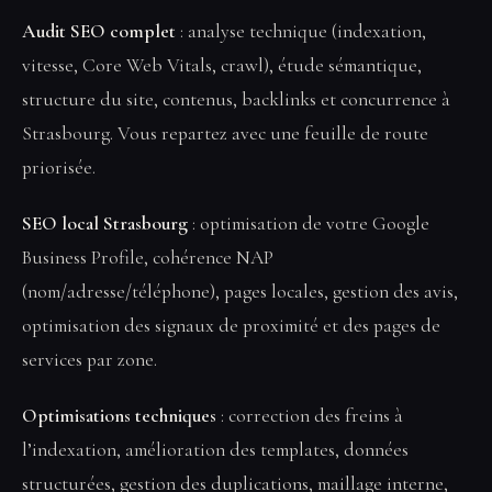
Audit SEO complet
: analyse technique (indexation,
vitesse, Core Web Vitals, crawl), étude sémantique,
structure du site, contenus, backlinks et concurrence à
Strasbourg. Vous repartez avec une feuille de route
priorisée.
SEO local Strasbourg
: optimisation de votre Google
Business Profile, cohérence NAP
(nom/adresse/téléphone), pages locales, gestion des avis,
optimisation des signaux de proximité et des pages de
services par zone.
Optimisations techniques
: correction des freins à
l’indexation, amélioration des templates, données
structurées, gestion des duplications, maillage interne,