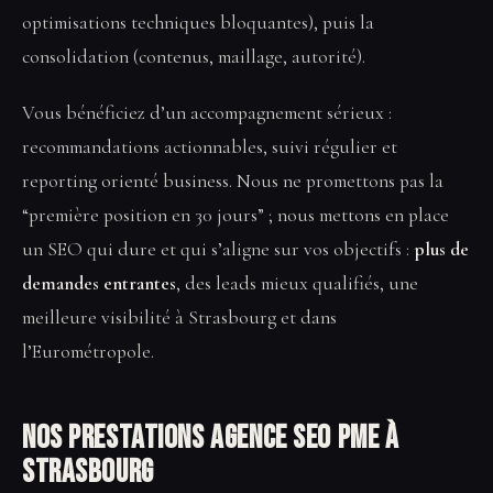
optimisations techniques bloquantes), puis la
consolidation (contenus, maillage, autorité).
Vous bénéficiez d’un accompagnement sérieux :
recommandations actionnables, suivi régulier et
reporting orienté business. Nous ne promettons pas la
“première position en 30 jours” ; nous mettons en place
un SEO qui dure et qui s’aligne sur vos objectifs :
plus de
demandes entrantes
, des leads mieux qualifiés, une
meilleure visibilité à Strasbourg et dans
l’Eurométropole.
Nos prestations Agence SEO PME à
Strasbourg