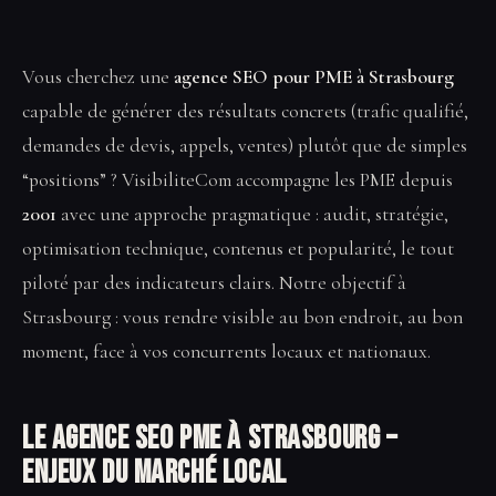
Vous cherchez une
agence SEO pour PME à Strasbourg
capable de générer des résultats concrets (trafic qualifié,
demandes de devis, appels, ventes) plutôt que de simples
“positions” ? VisibiliteCom accompagne les PME depuis
2001
avec une approche pragmatique : audit, stratégie,
optimisation technique, contenus et popularité, le tout
piloté par des indicateurs clairs. Notre objectif à
Strasbourg : vous rendre visible au bon endroit, au bon
moment, face à vos concurrents locaux et nationaux.
Le Agence SEO PME à Strasbourg –
enjeux du marché local