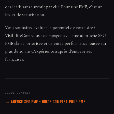
des leads sans surcoût par clic. Pour une PME, c’est un
levier de sécurisation.
Vous souhaitez évaluer le potentiel de votre site ?
VisibiliteCom vous accompagne avec une approche SEO
PME claire, priorisée et orientée performance, basée sur
plus de 20 ans d’expérience auprès d’entreprises
françaises.
GUIDE COMPLET
→ Agence SEO PME - Guide complet pour PME