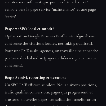
maintenance informatique pour 20 à 50 salariés ?”
renvoie vers la page service “maintenance” et une page
“tarifs”.
Étape 7 : SEO local et autorité
Optimisation Google Business Profile, stratégie d’avis,
cohérence des citations locales, netlinking qualitatif.
Pour une PME multi-agences, on travaille une approche
par zone de chalandise (pages dédiées + signaux locaux
cohérents).
Étape 8 : suivi, reporting et itérations
Un SEO PME efficace se pilote. Nous suivons positions,
trafic qualifié, conversions, pages qui progressent, et
ajustons : nouvelles pages, consolidation, amélioration