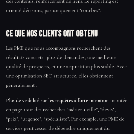
des contenus, renforcement de liens. Le reporting est
orienté décisions, pas uniquement “courbes”.
Ce que nos clients ont obtenu
Les PME que nous accompagnons recherchent des
résultats concrets : plus de demandes, une meilleure
qualité de prospects, et une acquisition plus stable. Avec
une optimisation SEO structurée, elles obtiennent
généralement :
Plus de visibilité sur les requêtes à forte intention
: montée
en page 1 sur des recherches “métier + ville”, “devis”,
“prix”, “urgence”, “spécialiste”. Par exemple, une PME de
services peut cesser de dépendre uniquement du