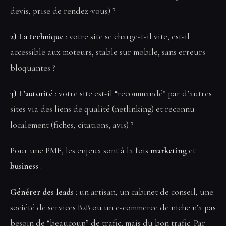
devis, prise de rendez-vous) ?
2) La technique
: votre site se charge-t-il vite, est-il
accessible aux moteurs, stable sur mobile, sans erreurs
bloquantes ?
3) L’autorité
: votre site est-il “recommandé” par d’autres
sites via des liens de qualité (netlinking) et reconnu
localement (fiches, citations, avis) ?
Pour une PME, les enjeux sont à la fois
marketing
et
business
:
Générer des leads
: un artisan, un cabinet de conseil, une
société de services B2B ou un e-commerce de niche n’a pas
besoin de “beaucoup” de trafic, mais du bon trafic. Par