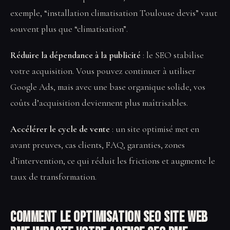
exemple, “installation climatisation Toulouse devis” vaut
souvent plus que “climatisation”.
Réduire la dépendance à la publicité
: le SEO stabilise
votre acquisition. Vous pouvez continuer à utiliser
Google Ads, mais avec une base organique solide, vos
coûts d’acquisition deviennent plus maîtrisables.
Accélérer le cycle de vente
: un site optimisé met en
avant preuves, cas clients, FAQ, garanties, zones
d’intervention, ce qui réduit les frictions et augmente le
taux de transformation.
Comment le Optimisation SEO site web