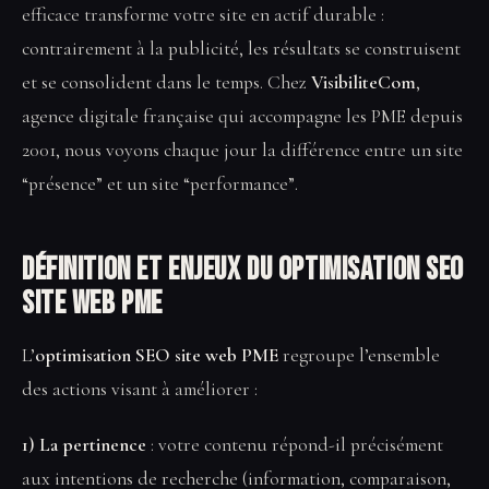
efficace transforme votre site en actif durable :
contrairement à la publicité, les résultats se construisent
et se consolident dans le temps. Chez
VisibiliteCom
,
agence digitale française qui accompagne les PME depuis
2001, nous voyons chaque jour la différence entre un site
“présence” et un site “performance”.
Définition et enjeux du Optimisation SEO
site web PME
L’
optimisation SEO site web PME
regroupe l’ensemble
des actions visant à améliorer :
1) La pertinence
: votre contenu répond-il précisément
aux intentions de recherche (information, comparaison,