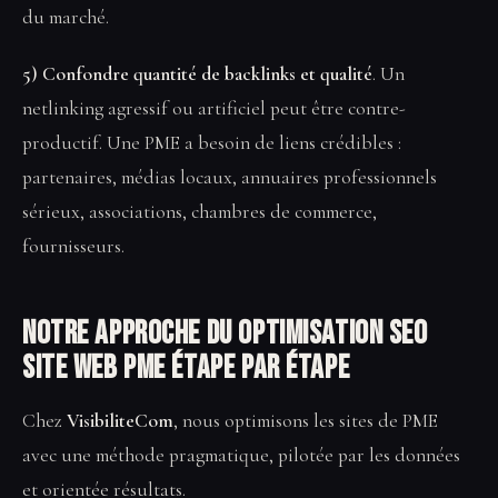
du marché.
5) Confondre quantité de backlinks et qualité
. Un
netlinking agressif ou artificiel peut être contre-
productif. Une PME a besoin de liens crédibles :
partenaires, médias locaux, annuaires professionnels
sérieux, associations, chambres de commerce,
fournisseurs.
Notre approche du Optimisation SEO
site web PME étape par étape
Chez
VisibiliteCom
, nous optimisons les sites de PME
avec une méthode pragmatique, pilotée par les données
et orientée résultats.