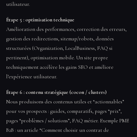
utilisateur.
Étape 5 : optimisation technique
Amélioration des performances, correction des erreurs,
gestion des redirections, sitemap/robots, données
structurées (Organization, LocalBusiness, FAQ si
pertinent), optimisation mobile. Un site propre
techniquement accélère les gains SEO et améliore
l’expérience utilisateur.
Étape 6 : contenu stratégique (cocon / clusters)
Nous produisons des contenus utiles et “actionnables”
pour vos prospects : guides, comparatifs, pages “prix”,
pages “problèmes / solutions”, FAQ métier. Exemple PME
B2B : un article “Comment choisir un contrat de