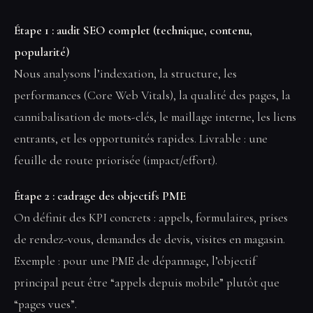
Étape 1 : audit SEO complet (technique, contenu,
popularité)
Nous analysons l’indexation, la structure, les
performances (Core Web Vitals), la qualité des pages, la
cannibalisation de mots-clés, le maillage interne, les liens
entrants, et les opportunités rapides. Livrable : une
feuille de route priorisée (impact/effort).
Étape 2 : cadrage des objectifs PME
On définit des KPI concrets : appels, formulaires, prises
de rendez-vous, demandes de devis, visites en magasin.
Exemple : pour une PME de dépannage, l’objectif
principal peut être “appels depuis mobile” plutôt que
“pages vues”.