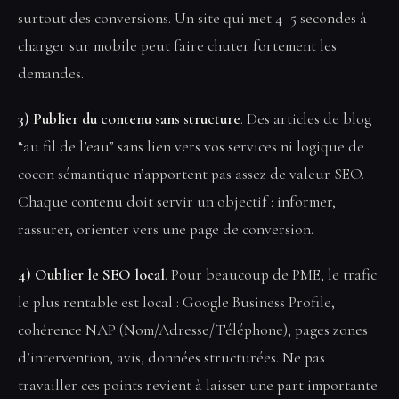
surtout des conversions. Un site qui met 4–5 secondes à
charger sur mobile peut faire chuter fortement les
demandes.
3) Publier du contenu sans structure
. Des articles de blog
“au fil de l’eau” sans lien vers vos services ni logique de
cocon sémantique n’apportent pas assez de valeur SEO.
Chaque contenu doit servir un objectif : informer,
rassurer, orienter vers une page de conversion.
4) Oublier le SEO local
. Pour beaucoup de PME, le trafic
le plus rentable est local : Google Business Profile,
cohérence NAP (Nom/Adresse/Téléphone), pages zones
d’intervention, avis, données structurées. Ne pas
travailler ces points revient à laisser une part importante