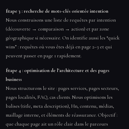
Étape 3 : recherche de mots-clés orientée intention
Nous construisons une liste de requêtes par intention
(découverte → comparaison → action) et par zone
géographique si nécessaire. On identifie aussi les “quick
wins” : requêtes où vous êtes déjà en page 2–3 et qui
peuvent passer en page 1 rapidement.
Étape 4 : optimisation de l’architecture et des pages
business
Nous structurons le site : pages services, pages secteurs,
pages localités, FAQ, cas clients. Nous optimisons les
balises (title, meta description), Hn, contenu, médias,
maillage interne, et éléments de réassurance. Objectif :
que chaque page ait un rôle clair dans le parcours