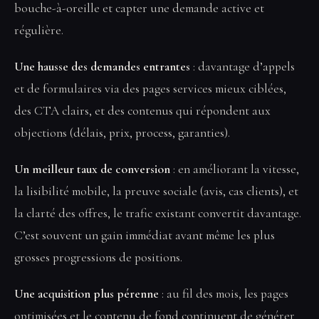
bouche-à-oreille et capter une demande active et
régulière.
Une hausse des demandes entrantes
: davantage d’appels
et de formulaires via des pages services mieux ciblées,
des CTA clairs, et des contenus qui répondent aux
objections (délais, prix, process, garanties).
Un meilleur taux de conversion
: en améliorant la vitesse,
la lisibilité mobile, la preuve sociale (avis, cas clients), et
la clarté des offres, le trafic existant convertit davantage.
C’est souvent un gain immédiat avant même les plus
grosses progressions de positions.
Une acquisition plus pérenne
: au fil des mois, les pages
optimisées et le contenu de fond continuent de générer