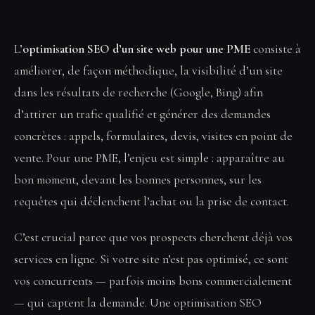
L’
optimisation SEO d’un site web pour une PME
consiste à
améliorer, de façon méthodique, la visibilité d’un site
dans les résultats de recherche (Google, Bing) afin
d’attirer un trafic qualifié et générer des demandes
concrètes : appels, formulaires, devis, visites en point de
vente. Pour une PME, l’enjeu est simple : apparaître au
bon moment, devant les bonnes personnes, sur les
requêtes qui déclenchent l’achat ou la prise de contact.
C’est crucial parce que vos prospects cherchent déjà vos
services en ligne. Si votre site n’est pas optimisé, ce sont
vos concurrents — parfois moins bons commercialement
— qui captent la demande. Une optimisation SEO