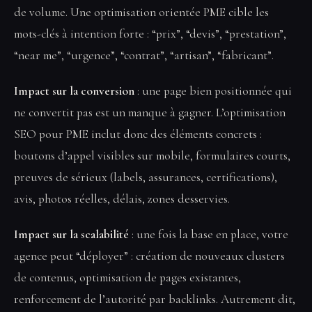
de volume. Une optimisation orientée PME cible les
mots-clés à intention forte : “prix”, “devis”, “prestation”,
“near me”, “urgence”, “contrat”, “artisan”, “fabricant”.
Impact sur la conversion
: une page bien positionnée qui
ne convertit pas est un manque à gagner. L’optimisation
SEO pour PME inclut donc des éléments concrets :
boutons d’appel visibles sur mobile, formulaires courts,
preuves de sérieux (labels, assurances, certifications),
avis, photos réelles, délais, zones desservies.
Impact sur la scalabilité
: une fois la base en place, votre
agence peut “déployer” : création de nouveaux clusters
de contenus, optimisation de pages existantes,
renforcement de l’autorité par backlinks. Autrement dit,